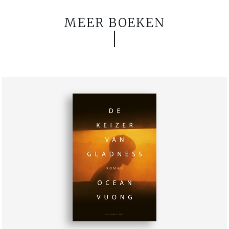
MEER BOEKEN