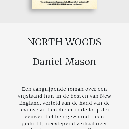
NORTH WOODS
Daniel Mason
Een aangrijpende roman over een
vrijstaand huis in de bossen van New
England, verteld aan de hand van de
levens van hen die er in de loop der
eeuwen hebben gewoond - een
gedurfd, meeslepend verhaal over