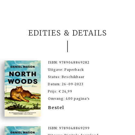
EDITIES & DETAILS
ISBN: 9789048869282
Uitgave: Paperback
Status: Beschikbaar
Datum: 26-09-2023
Prijs: € 24,99
Omvang: 400 pagina's
Bestel
ISBN: 9789048869299