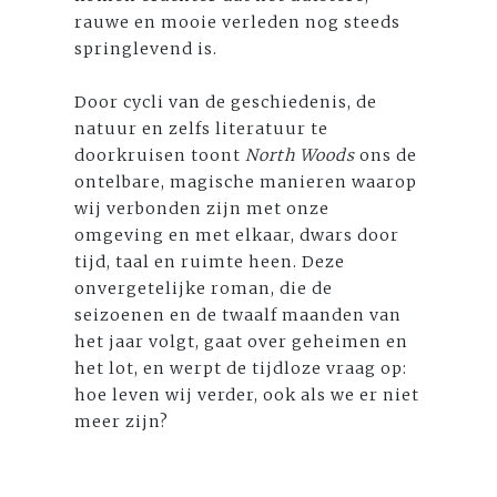
rauwe en mooie verleden nog steeds
springlevend is.
Door cycli van de geschiedenis, de
natuur en zelfs literatuur te
doorkruisen toont
North Woods
ons de
ontelbare, magische manieren waarop
wij verbonden zijn met onze
omgeving en met elkaar, dwars door
tijd, taal en ruimte heen. Deze
onvergetelijke roman, die de
seizoenen en de twaalf maanden van
het jaar volgt, gaat over geheimen en
het lot, en werpt de tijdloze vraag op:
hoe leven wij verder, ook als we er niet
meer zijn?