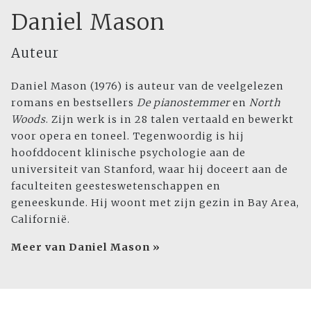
Daniel Mason
Auteur
Daniel Mason (1976) is auteur van de veelgelezen
romans en bestsellers
De pianostemmer
en
North
Woods
. Zijn werk is in 28 talen vertaald en bewerkt
voor opera en toneel. Tegenwoordig is hij
hoofddocent klinische psychologie aan de
universiteit van Stanford, waar hij doceert aan de
faculteiten geesteswetenschappen en
geneeskunde. Hij woont met zijn gezin in Bay Area,
Californië.
Meer van Daniel Mason »