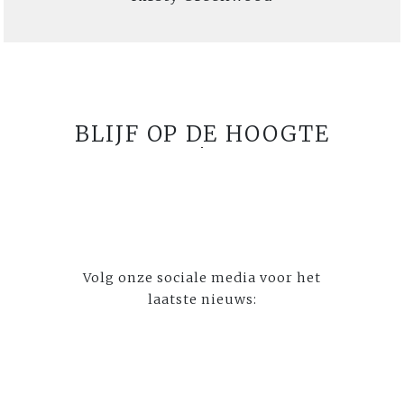
BLIJF OP DE HOOGTE
Volg onze sociale media voor het
laatste nieuws: