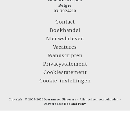
België
03-3024210
Contact
Boekhandel
Nieuwsbrieven
Vacatures
Manuscripten
Privacystatement
Cookiestatement
Cookie-instellingen
Copyright © 2007-2026 Overamstel Uitgevers - Alle rechten voorbehouden -
Ontwerp door
Dog and Pony