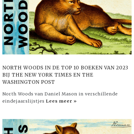
NORTH WOODS IN DE TOP 10 BOEKEN VAN 2023
BIJ THE NEW YORK TIMES EN THE
WASHINGTON POST
North Woods van Daniel Mason in verschillende
eindejaarslijstjes
Lees meer »