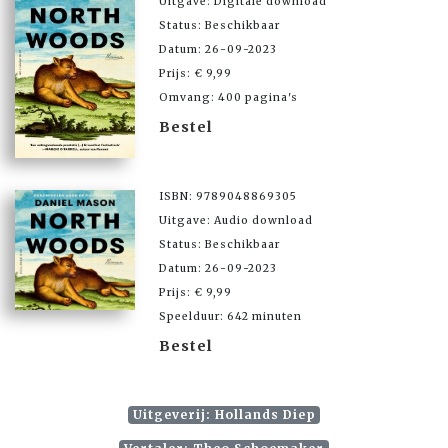
Uitgave: Digitale download
Status: Beschikbaar
Datum: 26-09-2023
Prijs: € 9,99
Omvang: 400 pagina's
Bestel
ISBN: 9789048869305
Uitgave: Audio download
Status: Beschikbaar
Datum: 26-09-2023
Prijs: € 9,99
Speelduur: 642 minuten
Bestel
Uitgeverij: Hollands Diep