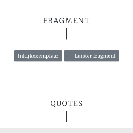
FRAGMENT
Inkijkexemplaar
Luister fragment
QUOTES