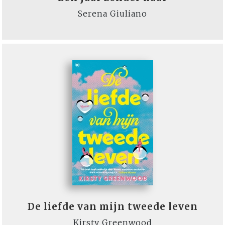
Serena Giuliano
De liefde van mijn tweede leven
Kirsty Greenwood