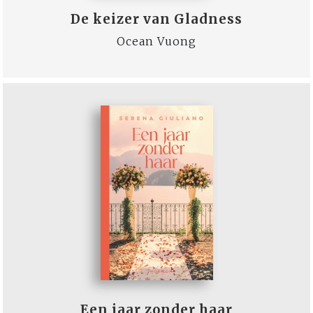
De keizer van Gladness
Ocean Vuong
Een jaar zonder haar