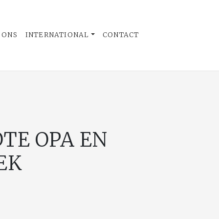
 ONS
INTERNATIONAL
CONTACT
TE OPA EN
EK