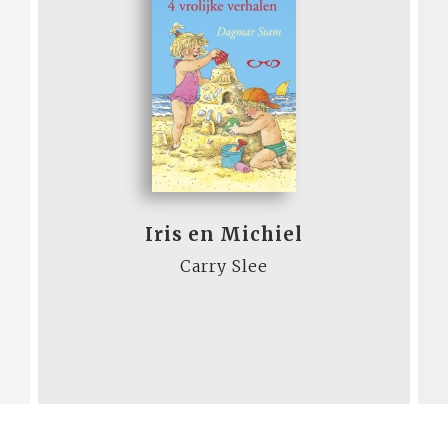
Iris en Michiel
Carry Slee