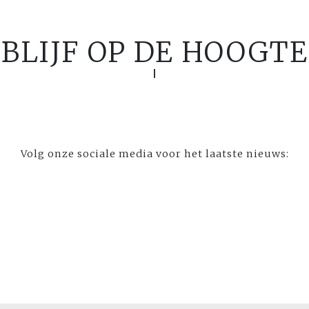
BLIJF OP DE HOOGTE
Volg onze sociale media voor het laatste nieuws: