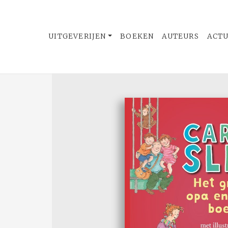
UITGEVERIJEN
BOEKEN
AUTEURS
ACT