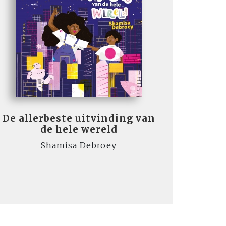
De allerbeste uitvinding van
de hele wereld
Shamisa Debroey