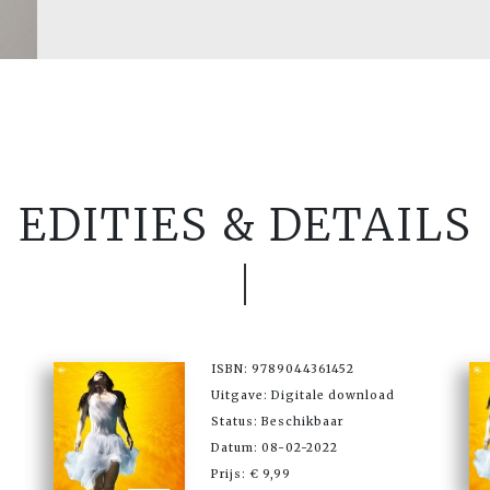
EDITIES & DETAILS
ISBN: 9789044361452
Uitgave: Digitale download
Status: Beschikbaar
Datum: 08-02-2022
Prijs: € 9,99