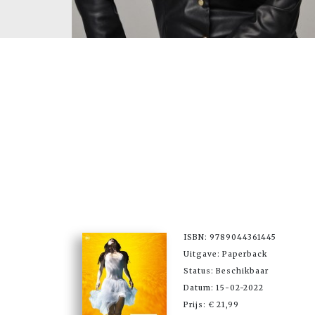
ISBN: 9789044361445
Uitgave: Paperback
Status: Beschikbaar
Datum: 15-02-2022
Prijs: € 21,99