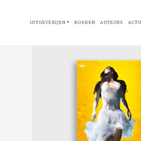
UITGEVERIJEN
BOEKEN
AUTEURS
ACT