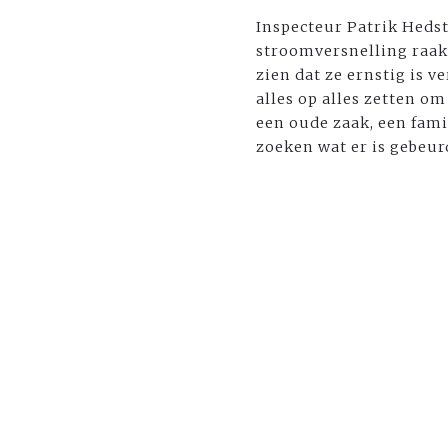
Inspecteur Patrik Hedst
stroomversnelling raak
zien dat ze ernstig is 
alles op alles zetten om
een oude zaak, een fami
zoeken wat er is gebeur