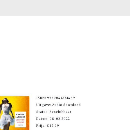
ISBN: 9789044361469
Uitgave: Audio download
Status: Beschikbaar
Datum: 08-02-2022
Prijs: € 12,99