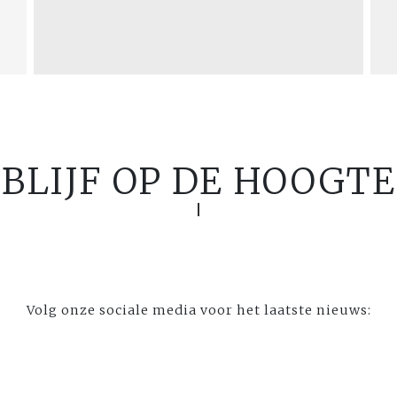
BLIJF OP DE HOOGTE
Volg onze sociale media voor het laatste nieuws: