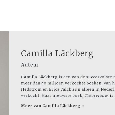
Camilla Läckberg
Auteur
Camilla Läckberg
is een van de succesvolste 
meer dan 40 miljoen verkochte boeken. Van 
Hedström en Erica Falck zijn alleen in Nede
verkocht. Haar nieuwste boek,
Treurvrouw
, i
Meer van Camilla Läckberg »