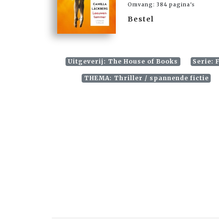
Omvang: 384 pagina's
Bestel
Uitgeverij: The House of Books
Serie: 
THEMA: Thriller / spannende fictie