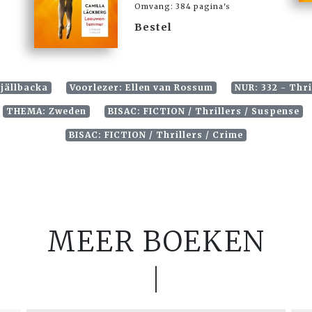
Omvang: 384 pagina's
Bestel
Fjällbacka
Voorlezer: Ellen van Rossum
NUR: 332 - Thri
THEMA: Zweden
BISAC: FICTION / Thrillers / Suspense
BISAC: FICTION / Thrillers / Crime
MEER BOEKEN