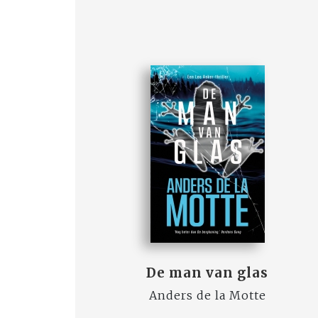
De man van glas
Anders de la Motte