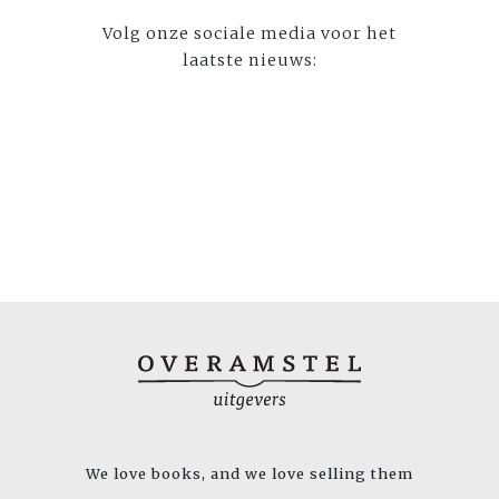
Volg onze sociale media voor het
laatste nieuws:
We love books, and we love selling them