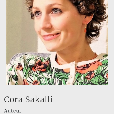
Cora Sakalli
Auteur