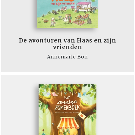
De avonturen van Haas en zijn
vrienden
Annemarie Bon