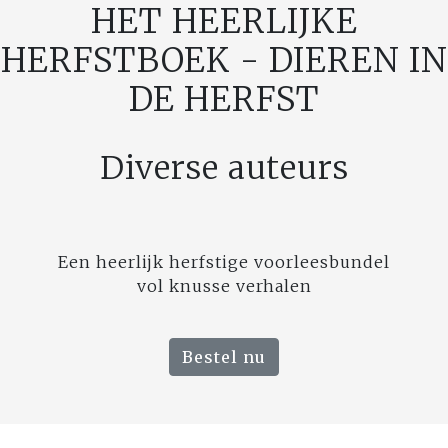
HET HEERLIJKE
HERFSTBOEK - DIEREN IN
DE HERFST
Diverse auteurs
Een heerlijk herfstige voorleesbundel
vol knusse verhalen
Bestel nu