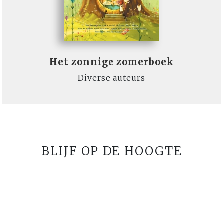
Het zonnige zomerboek
Diverse auteurs
BLIJF OP DE HOOGTE