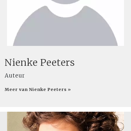
Nienke Peeters
Auteur
Meer van Nienke Peeters »