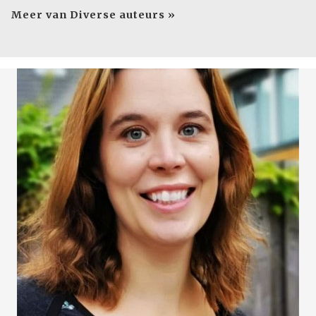
Meer van Diverse auteurs »