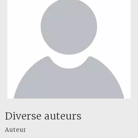
Diverse auteurs
Auteur