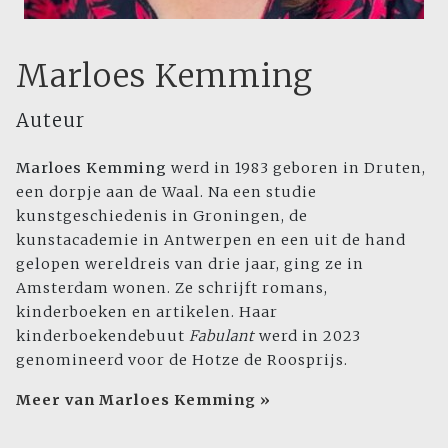
Marloes Kemming
Auteur
Marloes Kemming
werd in 1983 geboren in Druten,
een dorpje aan de Waal. Na een studie
kunstgeschiedenis in Groningen, de
kunstacademie in Antwerpen en een uit de hand
gelopen wereldreis van drie jaar, ging ze in
Amsterdam wonen. Ze schrijft romans,
kinderboeken en artikelen. Haar
kinderboekendebuut
Fabulant
werd in 2023
genomineerd voor de Hotze de Roosprijs.
Meer van Marloes Kemming »