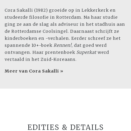
Cora Sakalli (1982) groeide op in Lekkerkerk en
studeerde filosofie in Rotterdam. Na haar studie
ging ze aan de slag als adviseur in het stadhuis aan
de Rotterdamse Coolsingel. Daarnaast schrijft ze
kinderboeken en -verhalen. Eerder schreef ze het
spannende 10+-boek
Rennen!
, dat goed werd
ontvangen. Haar prentenboek
Superkat
werd
vertaald in het Zuid-Koreaans.
Meer van Cora Sakalli »
EDITIES & DETAILS