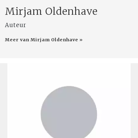
Mirjam Oldenhave
Auteur
Meer van Mirjam Oldenhave »