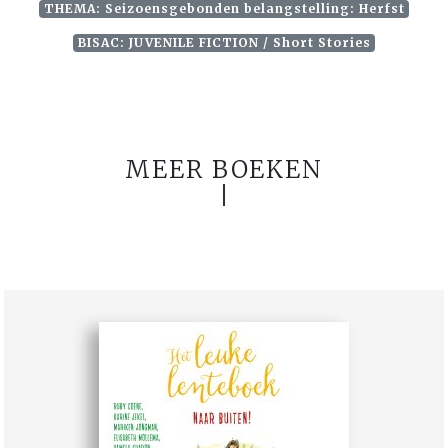
THEMA: Seizoensgebonden belangstelling: Herfst
BISAC: JUVENILE FICTION / Short Stories
MEER BOEKEN