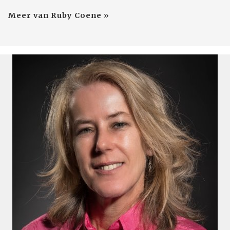
Meer van Ruby Coene »