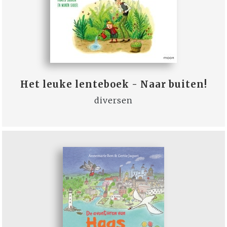
Het leuke lenteboek - Naar buiten!
diversen