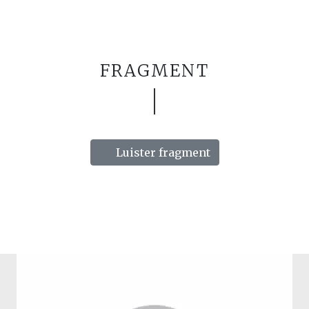
FRAGMENT
Luister fragment