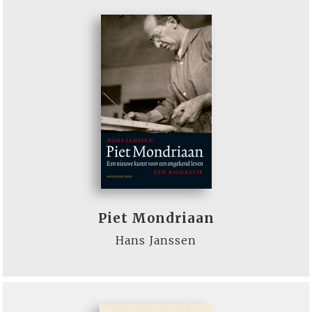
Piet Mondriaan
Hans Janssen