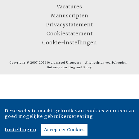
Vacatures
Manuscripten
Privacystatement
Cookiestatement
Cookie-instellingen
Copyright © 2007-2026 Overamstel Uitgevers - Alle rechten voorbehouden -
Ontwerp door
Dog and Pony
Deze website maakt gebruik van cookies voor een zo
goed mogelijke gebruikerservaring
Instellingen
Accepteer Cookies