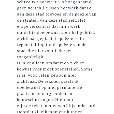
schreeuwt poëzie. Er is hoegenaamd
geen verschil tussen het werk dat ik
aan deze stad toevoeg en de poëzie van
de straten, van deze stad zelf. Het
enige verschil is dat mijn werk
duidelijk doelbewust voor het publiek
zichtbaar geplaatste poëzie is. In
tegenstelling tot de poëzie van de
stad, die niet voor iedereen
toegankelijk
is, niet alleen omdat men zich er
bewust voor moet openstellen. Soms
is zij voor velen gewoon niet
zichtbaar. De teksten plaats ik
doelbewust op niet permanente
plaatsen, ondergronden en
bouwschuttingen. Hierdoor
zijn de teksten niet van blijvende aard.
Doordat zij elk moment kunnen