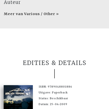
Auteur
Meer van Various / Other »
EDITIES & DETAILS
ISBN: 9789048801886
Uitgave: Paperback
Status: Beschikbaar
Datum: 25-04-2009