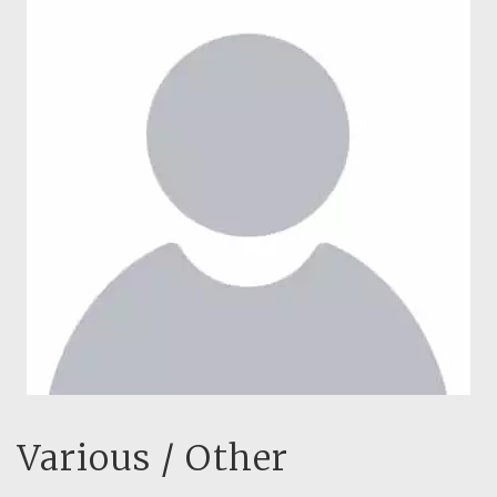
Various / Other