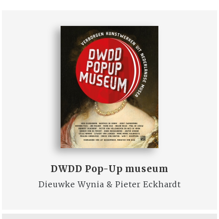
DWDD Pop-Up museum
Dieuwke Wynia & Pieter Eckhardt