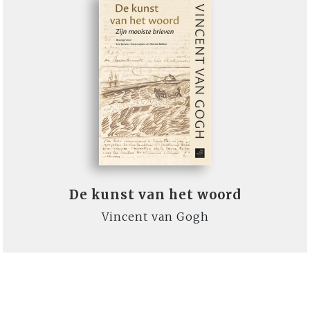
De kunst van het woord
Vincent van Gogh