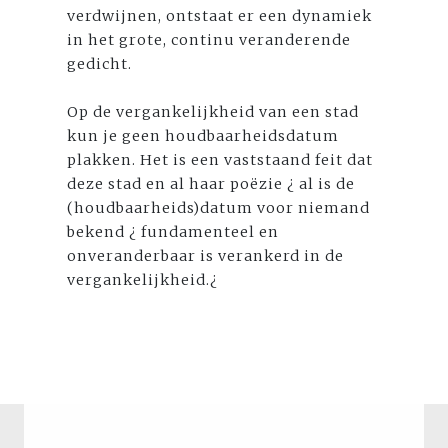
verdwijnen, ontstaat er een dynamiek
in het grote, continu veranderende
gedicht.
Op de vergankelijkheid van een stad
kun je geen houdbaarheidsdatum
plakken. Het is een vaststaand feit dat
deze stad en al haar poëzie ¿ al is de
(houdbaarheids)datum voor niemand
bekend ¿ fundamenteel en
onveranderbaar is verankerd in de
vergankelijkheid.¿