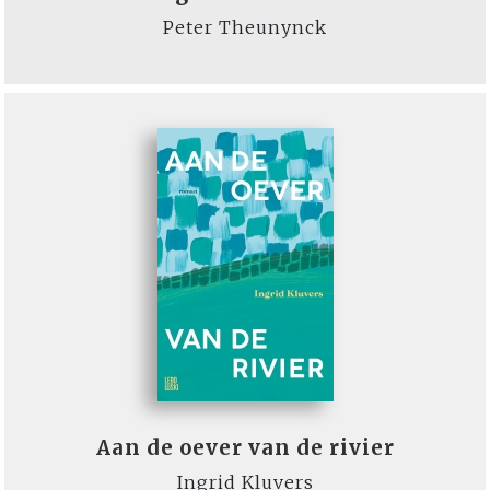
Peter Theunynck
Aan de oever van de rivier
Ingrid Kluvers