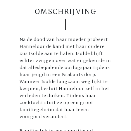
OMSCHRIJVING
Na de dood van haar moeder probeert
Hanneloor de band met haar oudere
zus Isolde aan te halen. Isolde blijft
echter zwijgen over wat er gebeurde in
dat allesbepalende oorlogsjaar tijdens
haar jeugd in een Brabants dorp.
Wanneer Isolde langzaam weg lijkt te
kwijnen, besluit Hanneloor zelf in het
verleden te duiken. Tijdens haar
zoektocht stuit ze op een groot
familiegeheim dat haar leven
voorgoed verandert.
Familiestuk is een aangrijpend