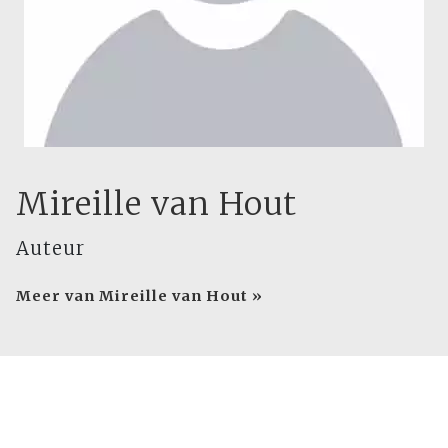
Mireille van Hout
Auteur
Meer van Mireille van Hout »