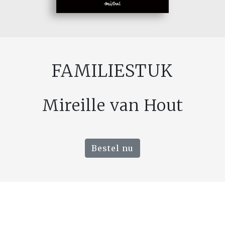
FAMILIESTUK
Mireille van Hout
Bestel nu