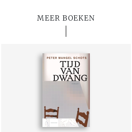
MEER BOEKEN