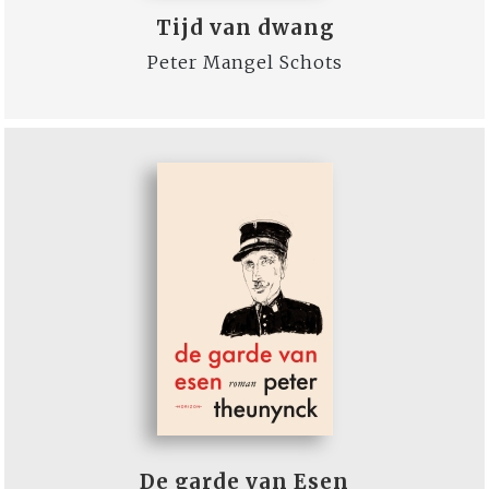
Tijd van dwang
Peter Mangel Schots
De garde van Esen