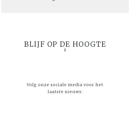
BLIJF OP DE HOOGTE
Volg onze sociale media voor het
laatste nieuws: