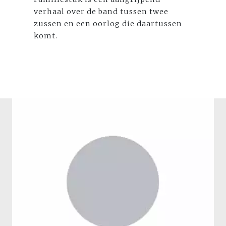
verhaal over de band tussen twee
zussen en een oorlog die daartussen
komt.