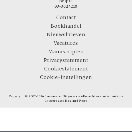
België
03-3024210
Contact
Boekhandel
Nieuwsbrieven
Vacatures
Manuscripten
Privacystatement
Cookiestatement
Cookie-instellingen
Copyright © 2007-2026 Overamstel Uitgevers - Alle rechten voorbehouden -
Ontwerp door
Dog and Pony