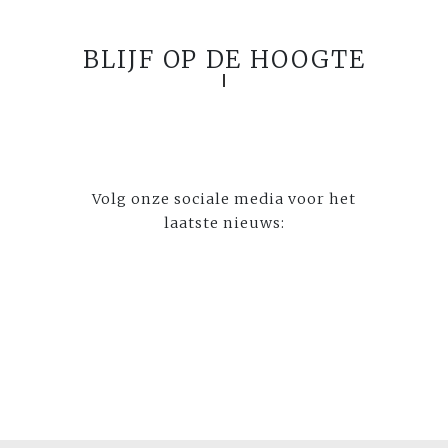
BLIJF OP DE HOOGTE
Volg onze sociale media voor het
laatste nieuws: