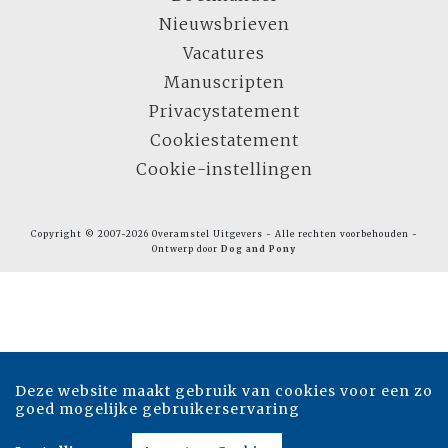
Nieuwsbrieven
Vacatures
Manuscripten
Privacystatement
Cookiestatement
Cookie-instellingen
Copyright © 2007-2026 Overamstel Uitgevers - Alle rechten voorbehouden -
Ontwerp door
Dog and Pony
Deze website maakt gebruik van cookies voor een zo
goed mogelijke gebruikerservaring