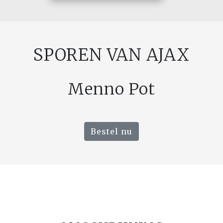
SPOREN VAN AJAX
Menno Pot
Bestel nu