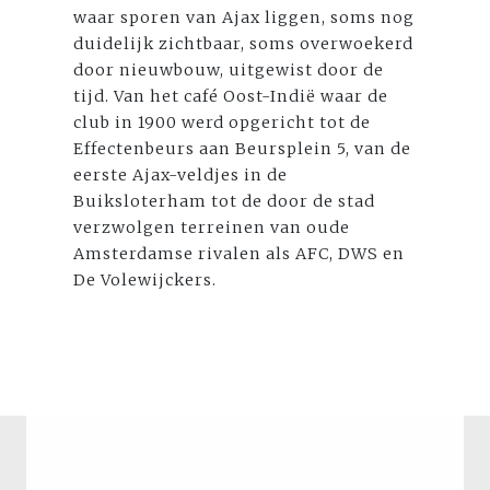
waar sporen van Ajax liggen, soms nog
duidelijk zichtbaar, soms overwoekerd
door nieuwbouw, uitgewist door de
tijd. Van het café Oost-Indië waar de
club in 1900 werd opgericht tot de
Effectenbeurs aan Beursplein 5, van de
eerste Ajax-veldjes in de
Buiksloterham tot de door de stad
verzwolgen terreinen van oude
Amsterdamse rivalen als AFC, DWS en
De Volewijckers.