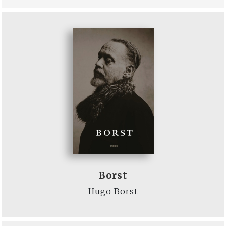
Borst
Hugo Borst