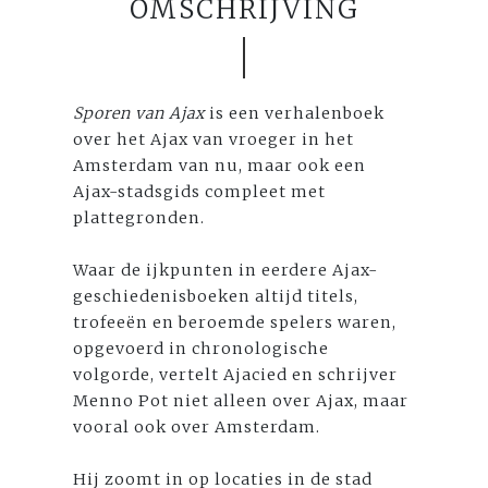
OMSCHRIJVING
Sporen van Ajax
is een verhalenboek
over het Ajax van vroeger in het
Amsterdam van nu, maar ook een
Ajax-stadsgids compleet met
plattegronden.
Waar de ijkpunten in eerdere Ajax-
geschiedenisboeken altijd titels,
trofeeën en beroemde spelers waren,
opgevoerd in chronologische
volgorde, vertelt Ajacied en schrijver
Menno Pot niet alleen over Ajax, maar
vooral ook over Amsterdam.
Hij zoomt in op locaties in de stad