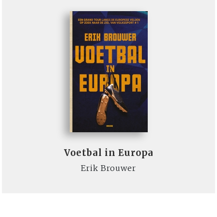
Voetbal in Europa
Erik Brouwer