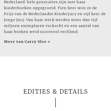
Nederland: hele generaties zijn met haar
kinderboeken opgegroeid. Tien keer won ze de
Prijs van de Nederlandse Kinderjury en vijf keer de
Jonge Jury. Van haar werk werden meer dan vijf
miljoen exemplaren verkocht en een aantal van
haar boeken werd succesvol verfilmd.
Meer van Carry Slee »
EDITIES & DETAILS