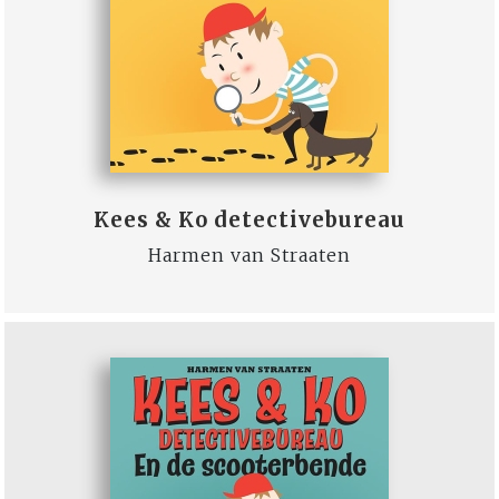
Kees & Ko detectivebureau
Harmen van Straaten