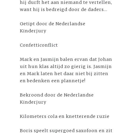
hij durft het aan niemand te vertellen,
want hij is bedreigd door de daders...
Getipt door de Nederlandse
Kinderjury
Confetticonflict
Mark en Jasmijn balen ervan dat Johan
uit hun klas altijd zo gierig is. Jasmijn
en Mark laten het daar niet bij zitten
en bedenken een plannetje!
Bekroond door de Nederlandse
Kinderjury
Kilometers cola en knetterende ruzie
Boris speelt supergoed saxofoon en zit