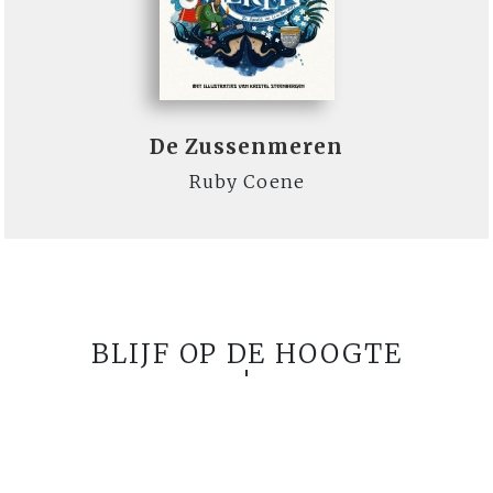
De Zussenmeren
Ruby Coene
BLIJF OP DE HOOGTE