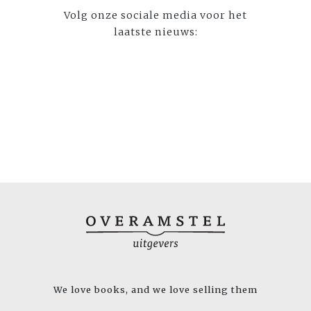
Volg onze sociale media voor het
laatste nieuws:
We love books, and we love selling them