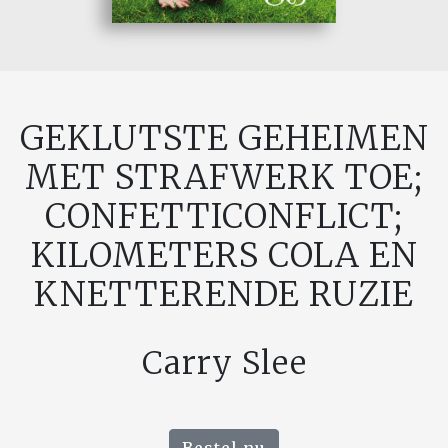
GEKLUTSTE GEHEIMEN
MET STRAFWERK TOE;
CONFETTICONFLICT;
KILOMETERS COLA EN
KNETTERENDE RUZIE
Carry Slee