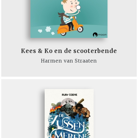
Kees & Ko en de scooterbende
Harmen van Straaten