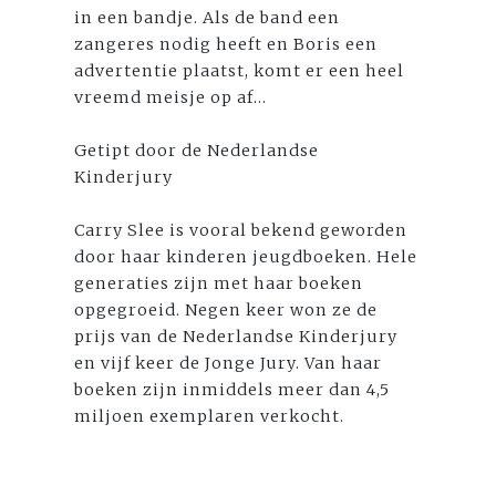
in een bandje. Als de band een
zangeres nodig heeft en Boris een
advertentie plaatst, komt er een heel
vreemd meisje op af...
Getipt door de Nederlandse
Kinderjury
Carry Slee is vooral bekend geworden
door haar kinderen jeugdboeken. Hele
generaties zijn met haar boeken
opgegroeid. Negen keer won ze de
prijs van de Nederlandse Kinderjury
en vijf keer de Jonge Jury. Van haar
boeken zijn inmiddels meer dan 4,5
miljoen exemplaren verkocht.