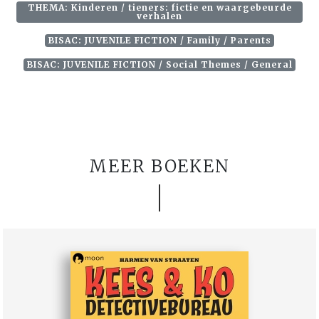
THEMA: Kinderen / tieners: fictie en waargebeurde
verhalen
BISAC: JUVENILE FICTION / Family / Parents
BISAC: JUVENILE FICTION / Social Themes / General
MEER BOEKEN