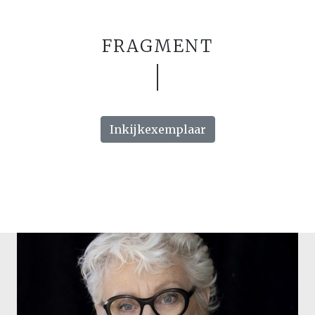
FRAGMENT
Inkijkexemplaar