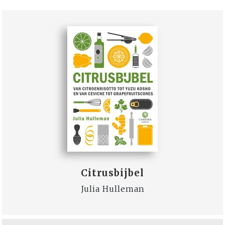
Citrusbijbel
Julia Hulleman