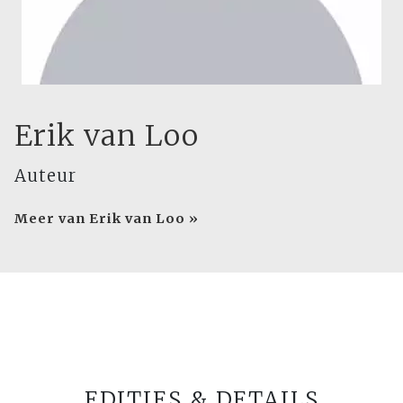
Erik van Loo
Auteur
Meer van Erik van Loo »
EDITIES & DETAILS