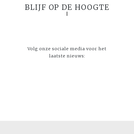
BLIJF OP DE HOOGTE
Volg onze sociale media voor het
laatste nieuws: