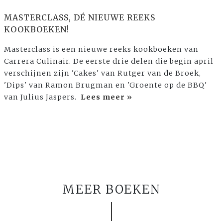
MASTERCLASS, DÉ NIEUWE REEKS
KOOKBOEKEN!
Masterclass is een nieuwe reeks kookboeken van
Carrera Culinair. De eerste drie delen die begin april
verschijnen zijn 'Cakes' van Rutger van de Broek,
'Dips' van Ramon Brugman en 'Groente op de BBQ'
van Julius Jaspers.
Lees meer »
MEER BOEKEN