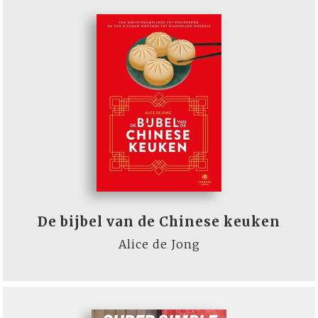
De bijbel van de Chinese keuken
Alice de Jong