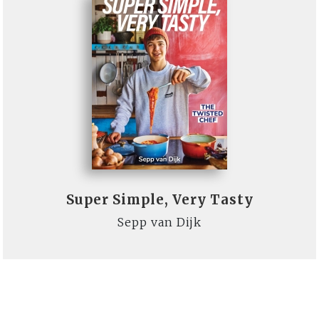
Super Simple, Very Tasty
Sepp van Dijk