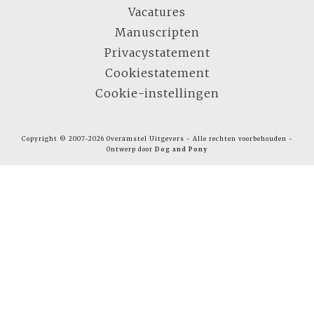
Vacatures
Manuscripten
Privacystatement
Cookiestatement
Cookie-instellingen
Copyright © 2007-2026 Overamstel Uitgevers - Alle rechten voorbehouden -
Ontwerp door
Dog and Pony