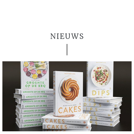
NIEUWS