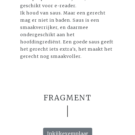
geschikt voor e-reader.
Ik houd van saus. Maar een gerecht
mag er niet in baden. Saus is een
smaakverrijker, en daarmee
ondergeschikt aan het
hoofdingrediënt. Een goede saus geeft
het gerecht iets extra's, het maakt het
gerecht nog smaakvoller.
FRAGMENT
Inkijkexemplaar