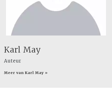
Karl May
Auteur
Meer van Karl May »