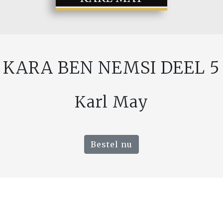
KARA BEN NEMSI DEEL 5
Karl May
Bestel nu