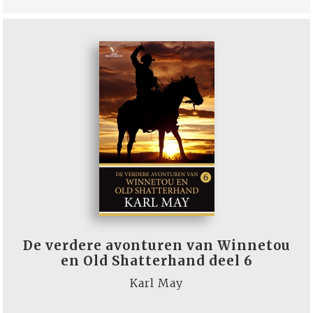
De verdere avonturen van Winnetou
en Old Shatterhand deel 6
Karl May