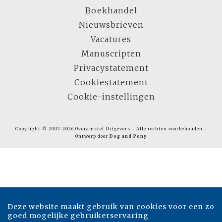
Boekhandel
Nieuwsbrieven
Vacatures
Manuscripten
Privacystatement
Cookiestatement
Cookie-instellingen
Copyright © 2007-2026 Overamstel Uitgevers - Alle rechten voorbehouden -
Ontwerp door
Dog and Pony
Deze website maakt gebruik van cookies voor een zo
goed mogelijke gebruikerservaring