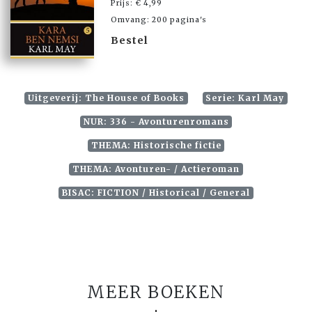
Prijs: € 4,99
Omvang: 200 pagina's
Bestel
Uitgeverij: The House of Books
Serie: Karl May
NUR: 336 - Avonturenromans
THEMA: Historische fictie
THEMA: Avonturen- / Actieroman
BISAC: FICTION / Historical / General
MEER BOEKEN