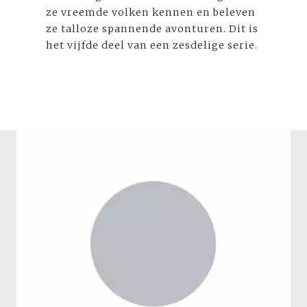
ze vreemde volken kennen en beleven
ze talloze spannende avonturen. Dit is
het vijfde deel van een zesdelige serie.