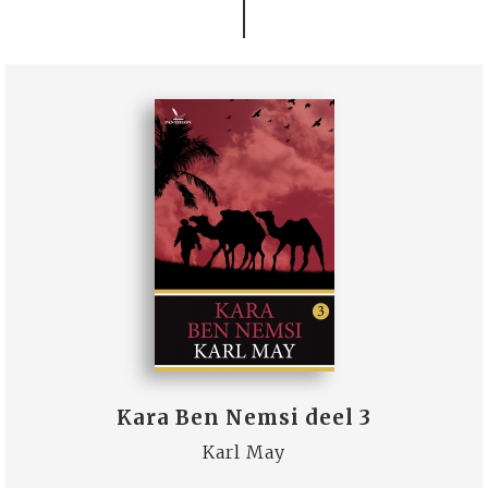
Kara Ben Nemsi deel 3
Karl May