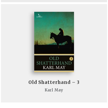
Old Shatterhand – 3
Karl May