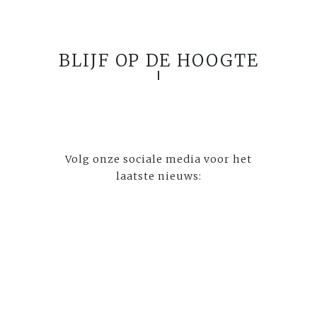
BLIJF OP DE HOOGTE
Volg onze sociale media voor het
laatste nieuws: