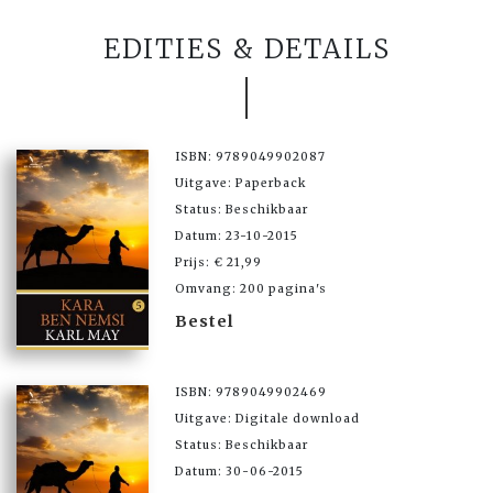
EDITIES & DETAILS
ISBN: 9789049902087
Uitgave: Paperback
Status: Beschikbaar
Datum: 23-10-2015
Prijs: € 21,99
Omvang: 200 pagina's
Bestel
ISBN: 9789049902469
Uitgave: Digitale download
Status: Beschikbaar
Datum: 30-06-2015