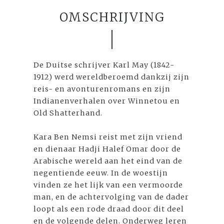
OMSCHRIJVING
De Duitse schrijver Karl May (1842-
1912) werd wereldberoemd dankzij zijn
reis- en avonturenromans en zijn
Indianenverhalen over Winnetou en
Old Shatterhand.
Kara Ben Nemsi reist met zijn vriend
en dienaar Hadji Halef Omar door de
Arabische wereld aan het eind van de
negentiende eeuw. In de woestijn
vinden ze het lijk van een vermoorde
man, en de achtervolging van de dader
loopt als een rode draad door dit deel
en de volgende delen. Onderweg leren