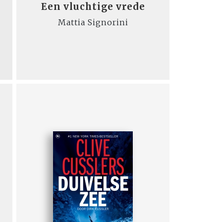
Een vluchtige vrede
Mattia Signorini