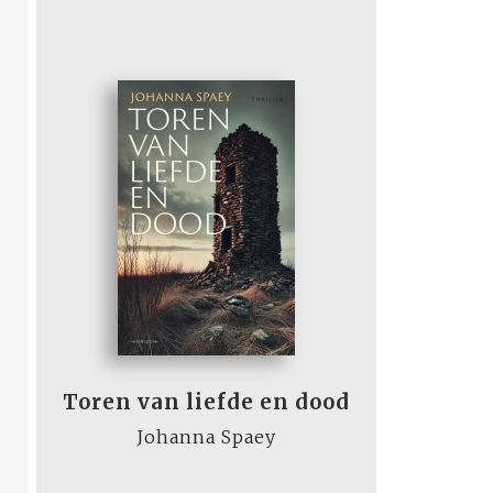
Toren van liefde en dood
Johanna Spaey