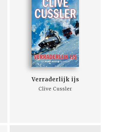
Verraderlijk ijs
Clive Cussler