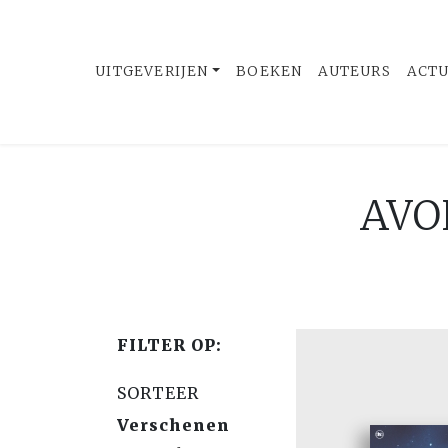
UITGEVERIJEN
BOEKEN
AUTEURS
ACT
AVO
FILTER OP:
SORTEER
Verschenen