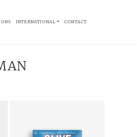
 ONS
INTERNATIONAL
CONTACT
OMAN