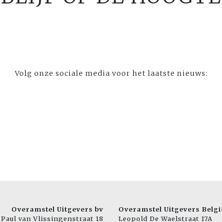
Volg onze sociale media voor het laatste nieuws:
Overamstel Uitgevers bv
Overamstel Uitgevers Belgi
Paul van Vlissingenstraat 18
Leopold De Waelstraat 17A