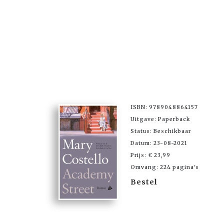
ISBN: 9789048864157
Uitgave: Paperback
Status: Beschikbaar
Datum: 23-08-2021
Prijs: € 23,99
Omvang: 224 pagina's
Bestel