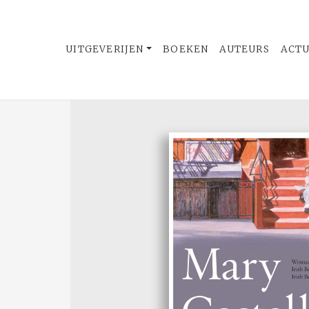
UITGEVERIJEN
BOEKEN
AUTEURS
ACT