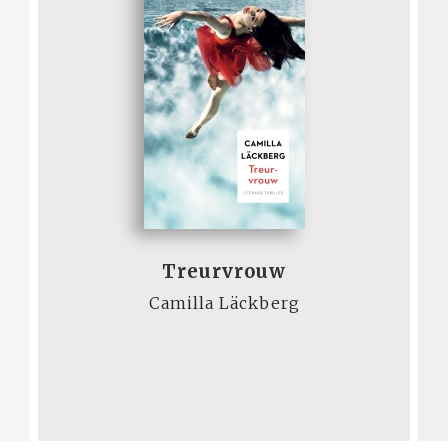
Treurvrouw
Camilla Läckberg