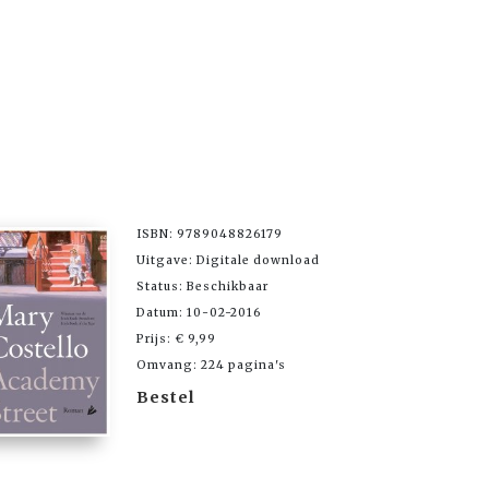
ISBN: 9789048826179
Uitgave: Digitale download
Status: Beschikbaar
Datum: 10-02-2016
Prijs: € 9,99
Omvang: 224 pagina's
Bestel