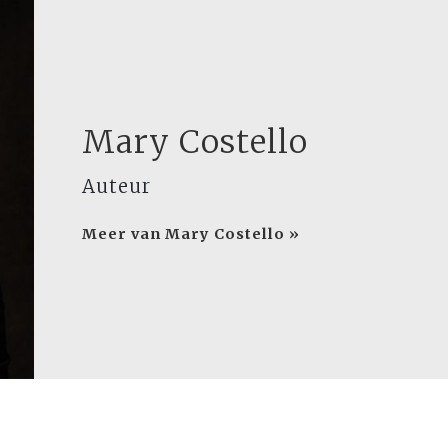
Mary Costello
Auteur
Meer van Mary Costello »