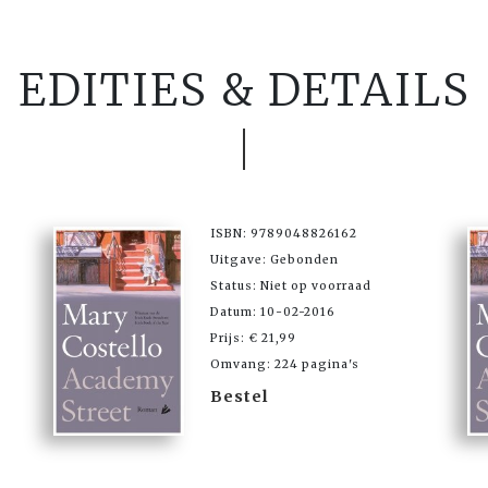
EDITIES & DETAILS
ISBN: 9789048826162
Uitgave: Gebonden
Status: Niet op voorraad
Datum: 10-02-2016
Prijs: € 21,99
Omvang: 224 pagina's
Bestel