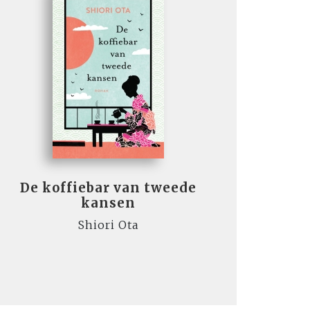
De koffiebar van tweede
kansen
Shiori Ota