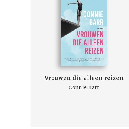
Vrouwen die alleen reizen
Connie Barr