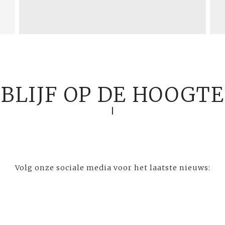
BLIJF OP DE HOOGTE
Volg onze sociale media voor het laatste nieuws: