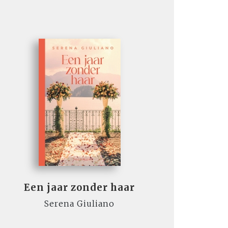
Een jaar zonder haar
Serena Giuliano