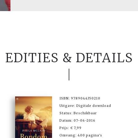
EDITIES & DETAILS
ISBN: 9789044350210
Uitgave: Digitale download
Status: Beschikbaar
Datum: 07-06-2016
Prijs: € 7,99
Omvang: 400 pagina's