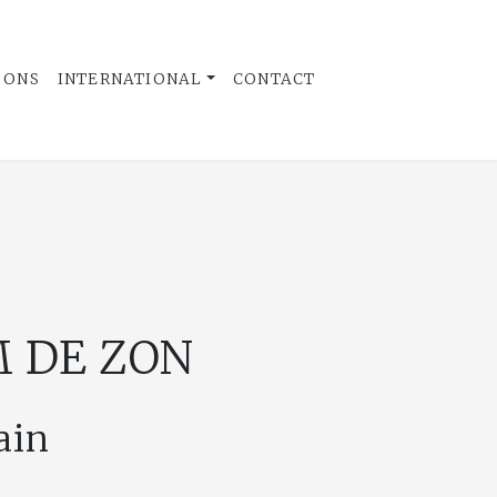
 ONS
INTERNATIONAL
CONTACT
 DE ZON
ain