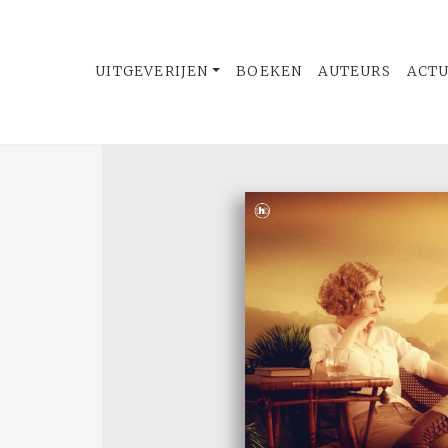
UITGEVERIJEN
BOEKEN
AUTEURS
ACT