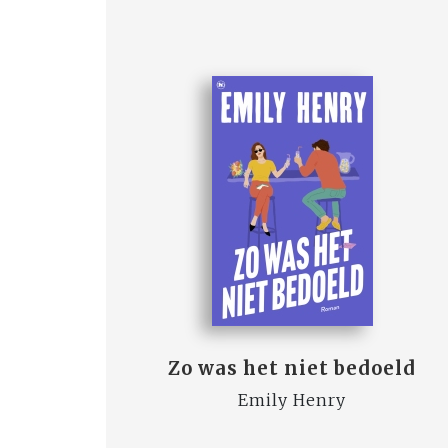
Zo was het niet bedoeld
Emily Henry