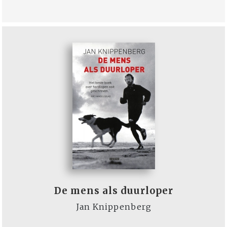
De mens als duurloper
Jan Knippenberg