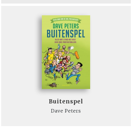
Buitenspel
Dave Peters