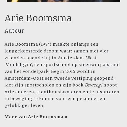
Arie Boomsma
Auteur
Arie Boomsma (1974) maakte onlangs een
langgekoesterde droom waar: samen met vier
vrienden opende hij in Amsterdam-West
'Vondelgym', een sportschool op steenworpafstand
van het Vondelpark. Begin 2016 wordt in
Amsterdam-Oost een tweede vestiging geopend.
Met zijn sportscholen en zijn boek
Beweeg!
hoopt
Arie anderen te enthousiasmeren en te inspireren
in beweging te komen voor een gezonder en
gelukkiger leven.
Meer van Arie Boomsma »