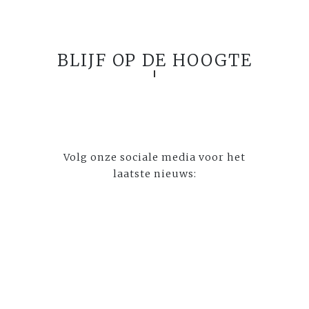
BLIJF OP DE HOOGTE
Volg onze sociale media voor het
laatste nieuws: