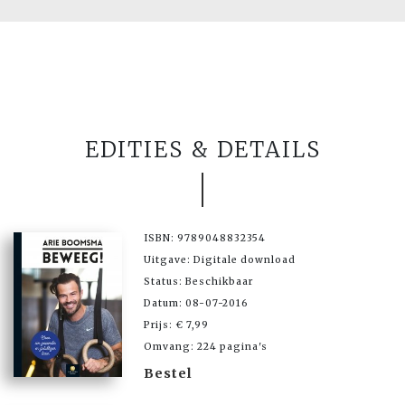
EDITIES & DETAILS
ISBN: 9789048832354
Uitgave: Digitale download
Status: Beschikbaar
Datum: 08-07-2016
Prijs: € 7,99
Omvang: 224 pagina's
Bestel