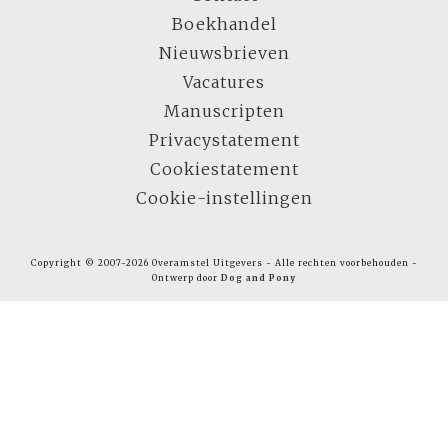
Boekhandel
Nieuwsbrieven
Vacatures
Manuscripten
Privacystatement
Cookiestatement
Cookie-instellingen
Copyright © 2007-2026 Overamstel Uitgevers - Alle rechten voorbehouden -
Ontwerp door
Dog and Pony