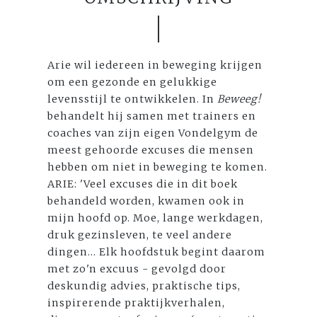
Arie wil iedereen in beweging krijgen
om een gezonde en gelukkige
levensstijl te ontwikkelen. In
Beweeg!
behandelt hij samen met trainers en
coaches van zijn eigen Vondelgym de
meest gehoorde excuses die mensen
hebben om niet in beweging te komen.
ARIE: 'Veel excuses die in dit boek
behandeld worden, kwamen ook in
mijn hoofd op. Moe, lange werkdagen,
druk gezinsleven, te veel andere
dingen... Elk hoofdstuk begint daarom
met zo'n excuus - gevolgd door
deskundig advies, praktische tips,
inspirerende praktijkverhalen,