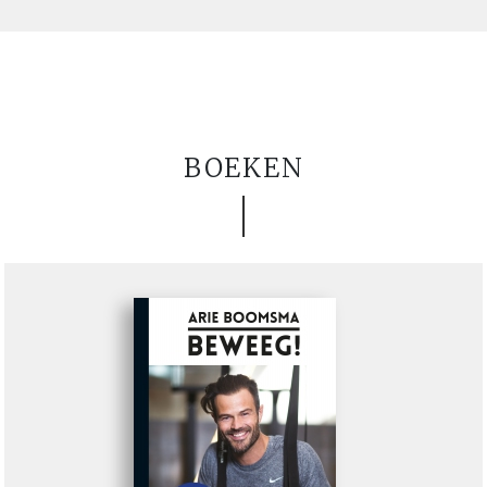
BOEKEN