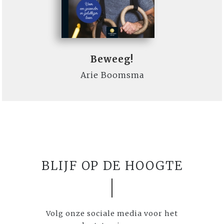
Beweeg!
Arie Boomsma
BLIJF OP DE HOOGTE
Volg onze sociale media voor het