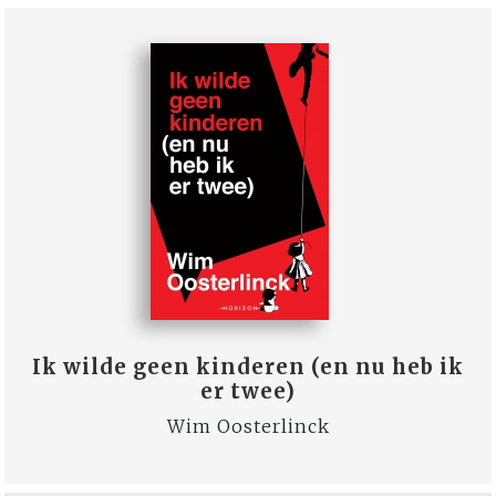
Ik wilde geen kinderen (en nu heb ik
er twee)
Wim Oosterlinck