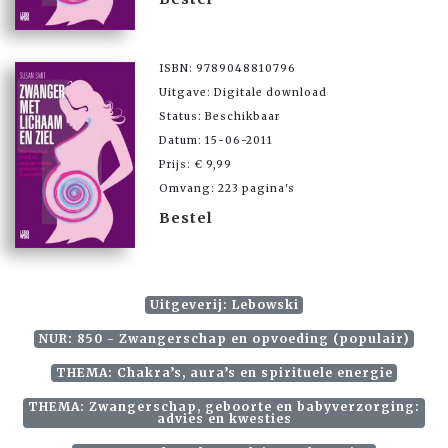
ISBN: 9789048810796
Uitgave: Digitale download
Status: Beschikbaar
Datum: 15-06-2011
Prijs: € 9,99
Omvang: 223 pagina's
Bestel
Uitgeverij: Lebowski
NUR: 850 - Zwangerschap en opvoeding (populair)
THEMA: Chakra’s, aura’s en spirituele energie
THEMA: Zwangerschap, geboorte en babyverzorging:
advies en kwesties