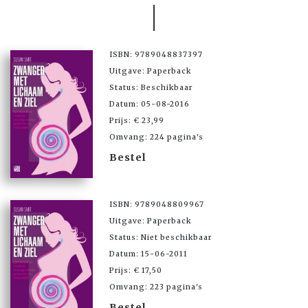
ISBN: 9789048837397
Uitgave: Paperback
Status: Beschikbaar
Datum: 05-08-2016
Prijs: € 23,99
Omvang: 224 pagina's
Bestel
ISBN: 9789048809967
Uitgave: Paperback
Status: Niet beschikbaar
Datum: 15-06-2011
Prijs: € 17,50
Omvang: 223 pagina's
Bestel