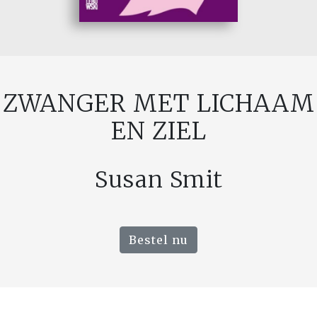
ZWANGER MET LICHAAM
EN ZIEL
Susan Smit
Bestel nu