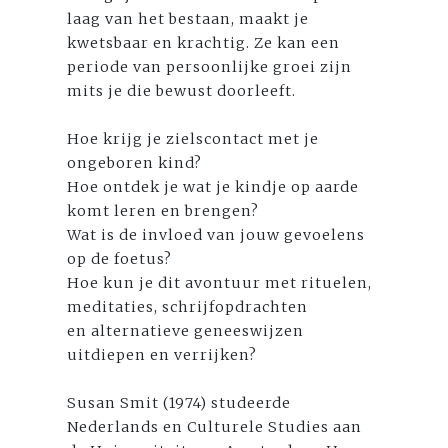
laag van het bestaan, maakt je
kwetsbaar en krachtig. Ze kan een
periode van persoonlijke groei zijn
mits je die bewust doorleeft.
Hoe krijg je zielscontact met je
ongeboren kind?
Hoe ontdek je wat je kindje op aarde
komt leren en brengen?
Wat is de invloed van jouw gevoelens
op de foetus?
Hoe kun je dit avontuur met rituelen,
meditaties, schrijfopdrachten
en alternatieve geneeswijzen
uitdiepen en verrijken?
Susan Smit (1974) studeerde
Nederlands en Culturele Studies aan