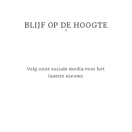
BLIJF OP DE HOOGTE
Volg onze sociale media voor het
laatste nieuws: