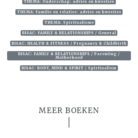
THEMA: Ouderschap: advies en kwesties
THEMA: Familie en relaties: advies en kwesties
THEMA: Spiritualisme
BISAC: FAMILY & RELATIONSHIPS / General
BISAC: HEALTH & FITNESS / Pregnancy & Childbirth
BISAC: FAMILY & RELATIONSHIPS / Parenting /
Motherhood
BISAC: BODY, MIND & SPIRIT / Spiritualism
MEER BOEKEN