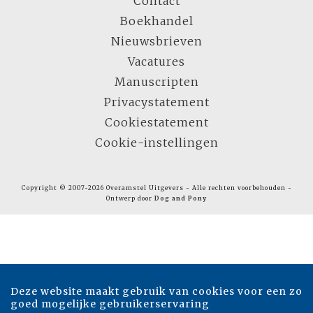
Contact
Boekhandel
Nieuwsbrieven
Vacatures
Manuscripten
Privacystatement
Cookiestatement
Cookie-instellingen
Copyright © 2007-2026 Overamstel Uitgevers - Alle rechten voorbehouden -
Ontwerp door
Dog and Pony
Deze website maakt gebruik van cookies voor een zo
goed mogelijke gebruikerservaring