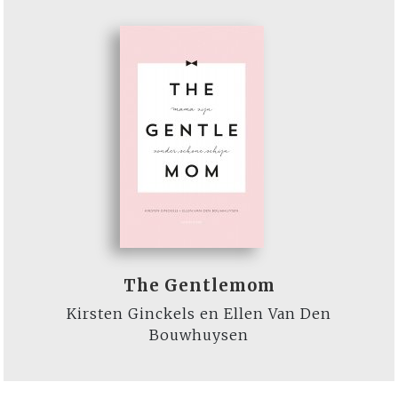
The Gentlemom
Kirsten Ginckels en Ellen Van Den
Bouwhuysen