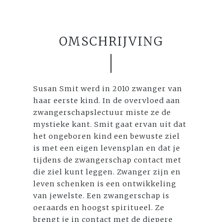
OMSCHRIJVING
Susan Smit werd in 2010 zwanger van
haar eerste kind. In de overvloed aan
zwangerschapslectuur miste ze de
mystieke kant. Smit gaat ervan uit dat
het ongeboren kind een bewuste ziel
is met een eigen levensplan en dat je
tijdens de zwangerschap contact met
die ziel kunt leggen. Zwanger zijn en
leven schenken is een ontwikkeling
van jewelste. Een zwangerschap is
oeraards en hoogst spiritueel. Ze
brengt je in contact met de diepere