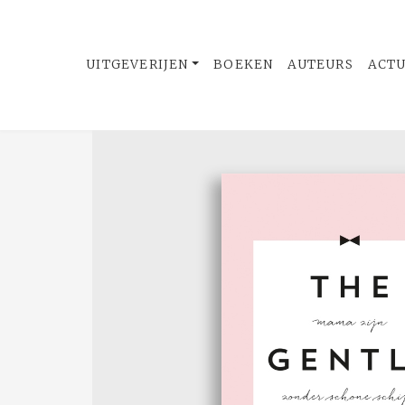
UITGEVERIJEN
BOEKEN
AUTEURS
ACT