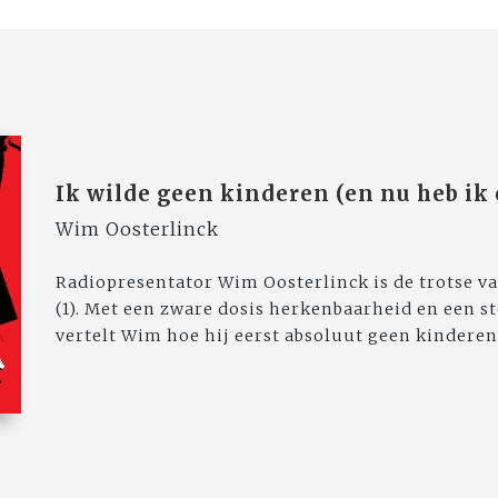
Ik wilde geen kinderen (en nu heb ik 
Wim Oosterlinck
Radiopresentator Wim Oosterlinck is de trotse va
(1). Met een zware dosis herkenbaarheid en een s
vertelt Wim hoe hij eerst absoluut geen kinderen 