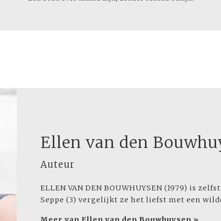
Ellen van den Bouwhu
Auteur
ELLEN VAN DEN BOUWHUYSEN (1979) is zelfsta
Seppe (3) vergelijkt ze het liefst met een wil
Meer van Ellen van den Bouwhuysen »