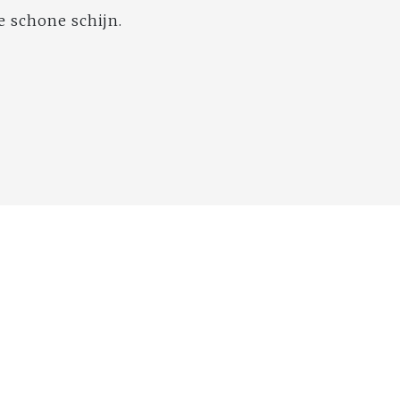
 schone schijn.