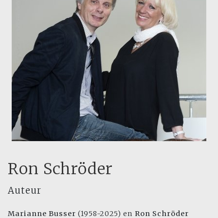
Ron Schröder
Auteur
Marianne Busser
(1958-2025) en
Ron Schröder