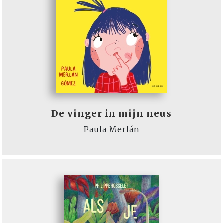
De vinger in mijn neus
Paula Merlán