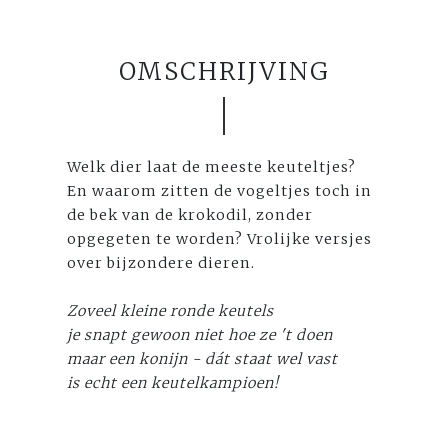
OMSCHRIJVING
Welk dier laat de meeste keuteltjes?
En waarom zitten de vogeltjes toch in
de bek van de krokodil, zonder
opgegeten te worden? Vrolijke versjes
over bijzondere dieren.
Zoveel kleine ronde keutels
je snapt gewoon niet hoe ze 't doen
maar een konijn - dát staat wel vast
is echt een keutelkampioen!