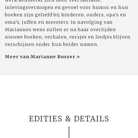
inlevingsvermogen en gevoel voor humor en hun
boeken zijn geliefd bij kinderen, ouders, opa's en
oma's, juffen en meesters. In navolging van
Mariannes wens zullen er na haar overlijden
nieuwe boeken, verhalen, versjes en liedjes blijven
verschijnen onder hun beider namen.
Meer van Marianne Busser »
EDITIES & DETAILS