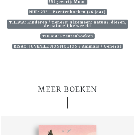
Uitgeverij: Moon
NUR: 273 - Prentenboeken (<6 jaar)
THEMA: Kinderen / tieners: algemeen: natuur, dieren,
de natuurlijke wereld
THEMA: Prentenboeken
BISAC: JUVENILE NONFICTION / Animals / General
MEER BOEKEN