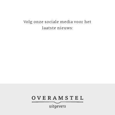
Volg onze sociale media voor het
laatste nieuws: