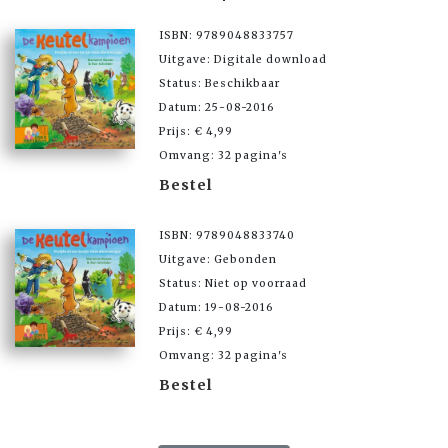
ISBN: 9789048833757
Uitgave: Digitale download
Status: Beschikbaar
Datum: 25-08-2016
Prijs: € 4,99
Omvang: 32 pagina's
Bestel
ISBN: 9789048833740
Uitgave: Gebonden
Status: Niet op voorraad
Datum: 19-08-2016
Prijs: € 4,99
Omvang: 32 pagina's
Bestel