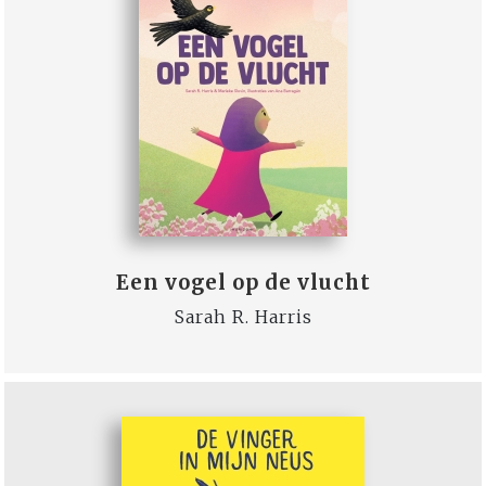
Een vogel op de vlucht
Sarah R. Harris