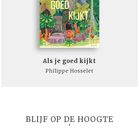
Als je goed kijkt
Philippe Hosselet
BLIJF OP DE HOOGTE