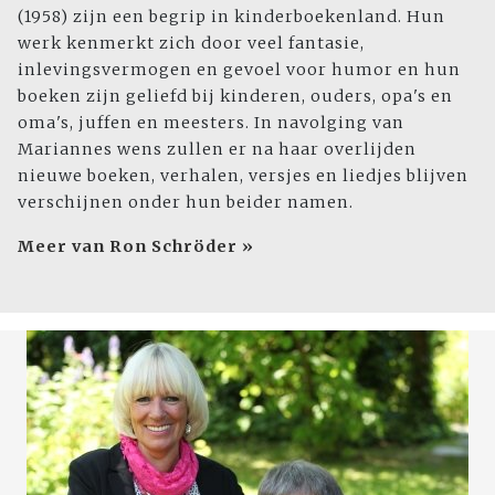
(1958) zijn een begrip in kinderboekenland. Hun
werk kenmerkt zich door veel fantasie,
inlevingsvermogen en gevoel voor humor en hun
boeken zijn geliefd bij kinderen, ouders, opa's en
oma's, juffen en meesters. In navolging van
Mariannes wens zullen er na haar overlijden
nieuwe boeken, verhalen, versjes en liedjes blijven
verschijnen onder hun beider namen.
Meer van Ron Schröder »