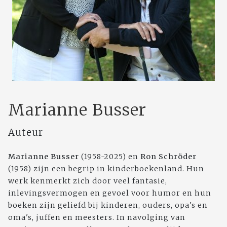
Marianne Busser
Auteur
Marianne Busser
(1958-2025) en
Ron Schröder
(1958) zijn een begrip in kinderboekenland. Hun
werk kenmerkt zich door veel fantasie,
inlevingsvermogen en gevoel voor humor en hun
boeken zijn geliefd bij kinderen, ouders, opa's en
oma's, juffen en meesters. In navolging van