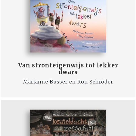
Van stronteigenwijs tot lekker
dwars
Marianne Busser en Ron Schröder