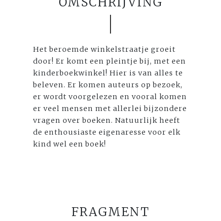
OMSCHRIJVING
Het beroemde winkelstraatje groeit
door! Er komt een pleintje bij, met een
kinderboekwinkel! Hier is van alles te
beleven. Er komen auteurs op bezoek,
er wordt voorgelezen en vooral komen
er veel mensen met allerlei bijzondere
vragen over boeken. Natuurlijk heeft
de enthousiaste eigenaresse voor elk
kind wel een boek!
FRAGMENT