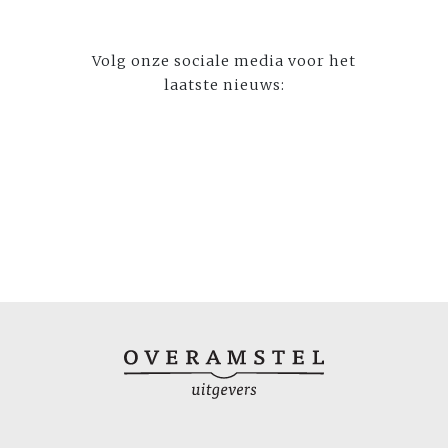
Volg onze sociale media voor het
laatste nieuws: