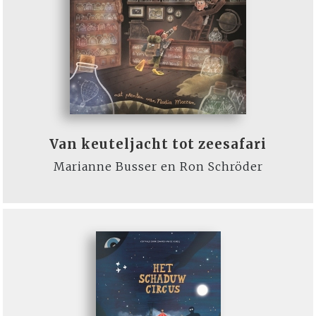
Van keuteljacht tot zeesafari
Marianne Busser en Ron Schröder