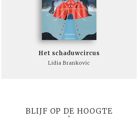
Het schaduwcircus
Lidia Brankovic
BLIJF OP DE HOOGTE