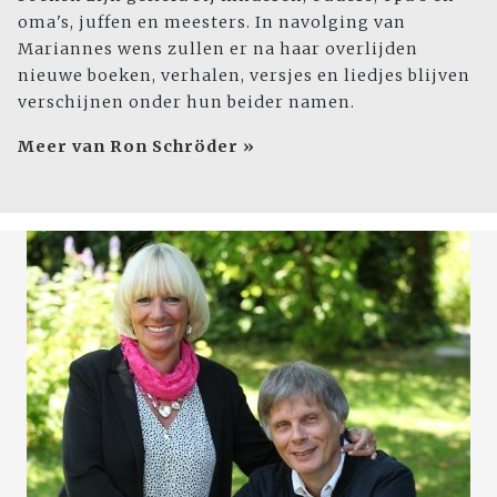
oma's, juffen en meesters. In navolging van
Mariannes wens zullen er na haar overlijden
nieuwe boeken, verhalen, versjes en liedjes blijven
verschijnen onder hun beider namen.
Meer van Ron Schröder »