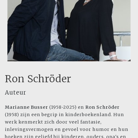
Ron Schröder
Auteur
Marianne Busser
(1958-2025) en
Ron Schröder
(1958) zijn een begrip in kinderboekenland. Hun
werk kenmerkt zich door veel fantasie,
inlevingsvermogen en gevoel voor humor en hun
boeken zijn geliefd bij kinderen, ouders, opa's en