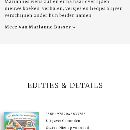
Mariannes wens zullen er na haar overlijden
nieuwe boeken, verhalen, versjes en liedjes blijven
verschijnen onder hun beider namen.
Meer van Marianne Busser »
EDITIES & DETAILS
ISBN: 9789048833788
Uitgave: Gebonden
Status: Niet op voorraad