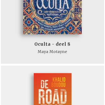
Oculta - deel 8
Maya Motayne