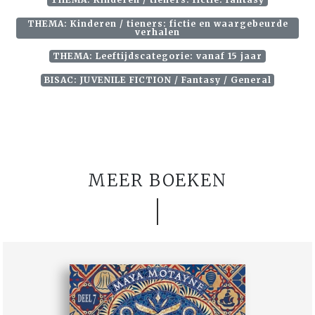
THEMA: Kinderen / tieners: fictie en waargebeurde
verhalen
THEMA: Leeftijdscategorie: vanaf 15 jaar
BISAC: JUVENILE FICTION / Fantasy / General
MEER BOEKEN