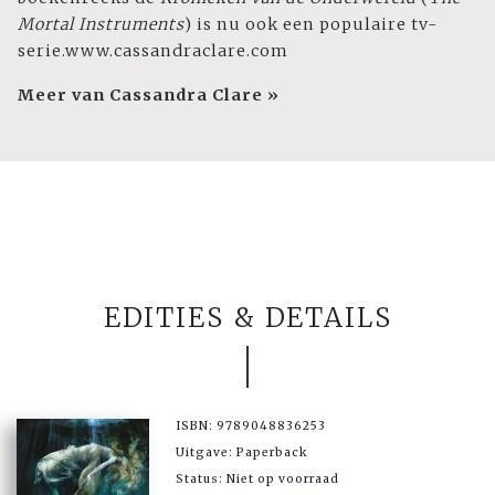
Mortal Instruments
) is nu ook een populaire tv-
serie.www.cassandraclare.com
Meer van Cassandra Clare »
EDITIES & DETAILS
ISBN: 9789048836253
Uitgave: Paperback
Status: Niet op voorraad