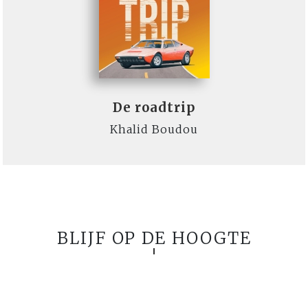
De roadtrip
Khalid Boudou
BLIJF OP DE HOOGTE