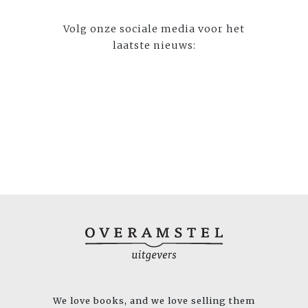
Volg onze sociale media voor het
laatste nieuws:
We love books, and we love selling them