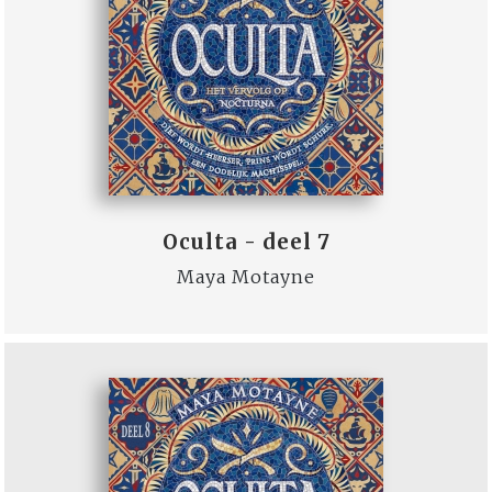
Oculta - deel 7
Maya Motayne