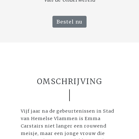
Bestel nu
OMSCHRIJVING
Vijf jaar na de gebeurtenissen in Stad
van Hemelse Vlammen is Emma
Carstairs niet langer een rouwend
meisje, maar een jonge vrouw die