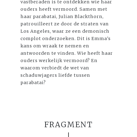
vastberaden is te ontdekken wie haar
ouders heeft vermoord. Samen met
haar parabatai, Julian Blackthorn,
patrouilleert ze door de straten van
Los Angeles, waar ze een demonisch
complot onderzoeken. Dit is Emma's
kans om wraak te nemen en
antwoorden te vinden. Wie heeft haar
ouders werkelijk vermoord? En
waarom verbiedt de wet van
schaduwjagers liefde tussen
parabatai?
FRAGMENT