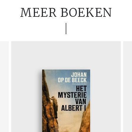
MEER BOEKEN