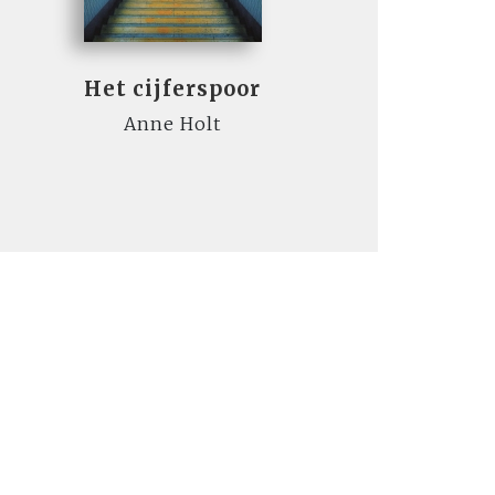
Het cijferspoor
Anne Holt