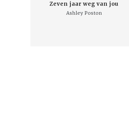
Zeven jaar weg van jou
Ashley Poston