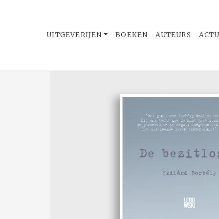
UITGEVERIJEN
BOEKEN
AUTEURS
ACT