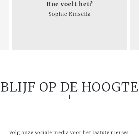
Hoe voelt het?
Sophie Kinsella
BLIJF OP DE HOOGTE
Volg onze sociale media voor het laatste nieuws: