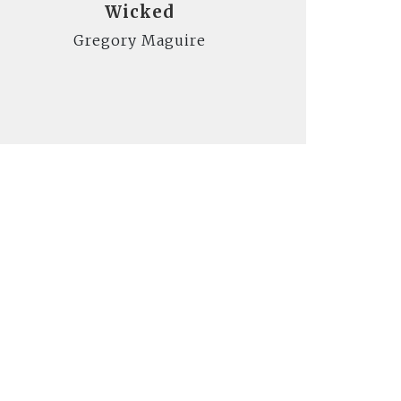
Wicked
Gregory Maguire