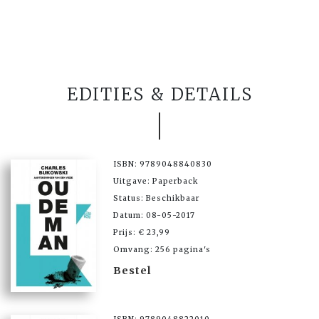
EDITIES & DETAILS
ISBN: 9789048840830
Uitgave: Paperback
Status: Beschikbaar
Datum: 08-05-2017
Prijs: € 23,99
Omvang: 256 pagina's
Bestel