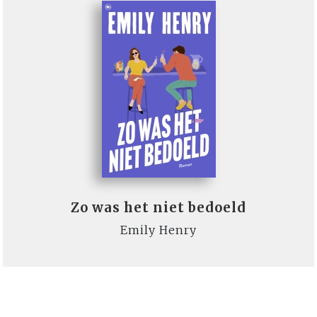
Zo was het niet bedoeld
Emily Henry