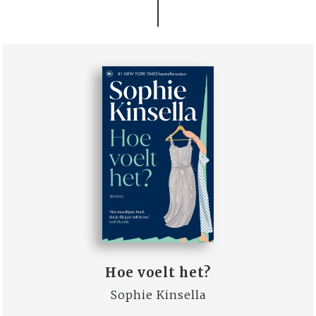
Hoe voelt het?
Sophie Kinsella