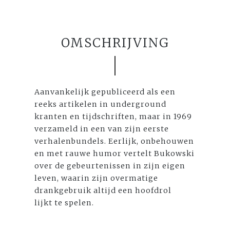
OMSCHRIJVING
Aanvankelijk gepubliceerd als een
reeks artikelen in underground
kranten en tijdschriften, maar in 1969
verzameld in een van zijn eerste
verhalenbundels. Eerlijk, onbehouwen
en met rauwe humor vertelt Bukowski
over de gebeurtenissen in zijn eigen
leven, waarin zijn overmatige
drankgebruik altijd een hoofdrol
lijkt te spelen.