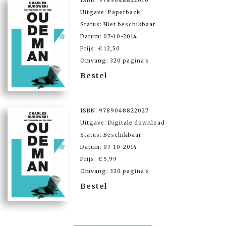
ISBN: 9789048822010
Uitgave: Paperback
Status: Niet beschikbaar
Datum: 07-10-2014
Prijs: € 12,50
Omvang: 320 pagina's
Bestel
ISBN: 9789048822027
Uitgave: Digitale download
Status: Beschikbaar
Datum: 07-10-2014
Prijs: € 5,99
Omvang: 320 pagina's
Bestel