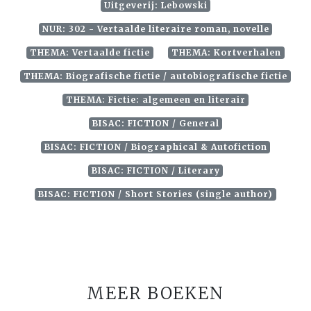
Uitgeverij: Lebowski
NUR: 302 - Vertaalde literaire roman, novelle
THEMA: Vertaalde fictie
THEMA: Kortverhalen
THEMA: Biografische fictie / autobiografische fictie
THEMA: Fictie: algemeen en literair
BISAC: FICTION / General
BISAC: FICTION / Biographical & Autofiction
BISAC: FICTION / Literary
BISAC: FICTION / Short Stories (single author)
MEER BOEKEN