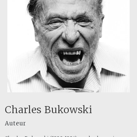
Charles Bukowski
Auteur