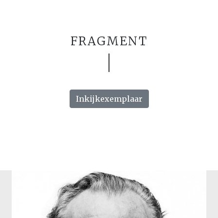
FRAGMENT
Inkijkexemplaar