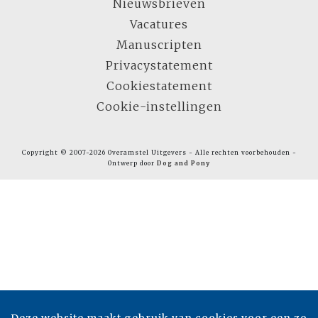
Nieuwsbrieven
Vacatures
Manuscripten
Privacystatement
Cookiestatement
Cookie-instellingen
Copyright © 2007-2026 Overamstel Uitgevers - Alle rechten voorbehouden -
Ontwerp door
Dog and Pony