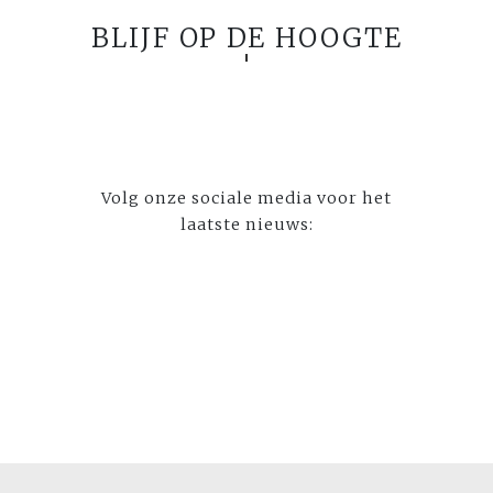
BLIJF OP DE HOOGTE
Volg onze sociale media voor het
laatste nieuws: