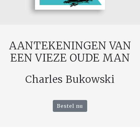
AANTEKENINGEN VAN
EEN VIEZE OUDE MAN
Charles Bukowski
Bestel nu