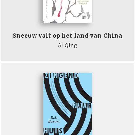
Sneeuw valt op het land van China
Ai Qing