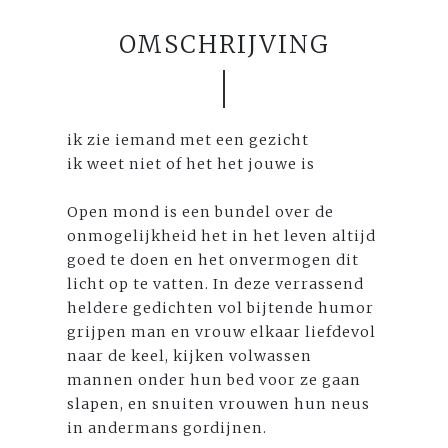
OMSCHRIJVING
ik zie iemand met een gezicht
ik weet niet of het het jouwe is
Open mond is een bundel over de
onmogelijkheid het in het leven altijd
goed te doen en het onvermogen dit
licht op te vatten. In deze verrassend
heldere gedichten vol bijtende humor
grijpen man en vrouw elkaar liefdevol
naar de keel, kijken volwassen
mannen onder hun bed voor ze gaan
slapen, en snuiten vrouwen hun neus
in andermans gordijnen.