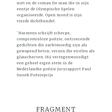
niet en de roman De man die in zijn
eentje de Olympische Spelen
organiseerde. Open mond is zijn
vierde dichtbundel.
`Harmens schrijft scherpe,
compromisloze poëzie, ontroerende
gedichten die zachtmoedig zijn als
gewapend beton, verzen die strelen als
glasscherven. Hij vertegenwoordigt
een geheel eigen stem in de
Nederlandse poëzie Juryrapport Paul
Snoek Poëzieprijs
FRAGMENT