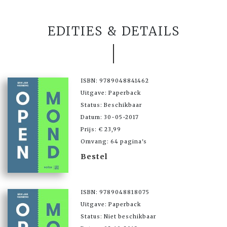
EDITIES & DETAILS
ISBN: 9789048841462
Uitgave: Paperback
Status: Beschikbaar
Datum: 30-05-2017
Prijs: € 23,99
Omvang: 64 pagina's
Bestel
ISBN: 9789048818075
Uitgave: Paperback
Status: Niet beschikbaar