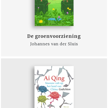
De groenvoorziening
Johannes van der Sluis