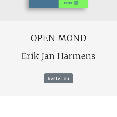
OPEN MOND
Erik Jan Harmens
Bestel nu