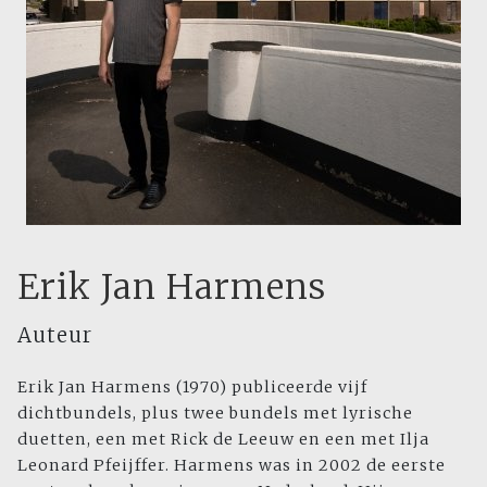
Erik Jan Harmens
Auteur
Erik Jan Harmens (1970) publiceerde vijf
dichtbundels, plus twee bundels met lyrische
duetten, een met Rick de Leeuw en een met Ilja
Leonard Pfeijffer. Harmens was in 2002 de eerste