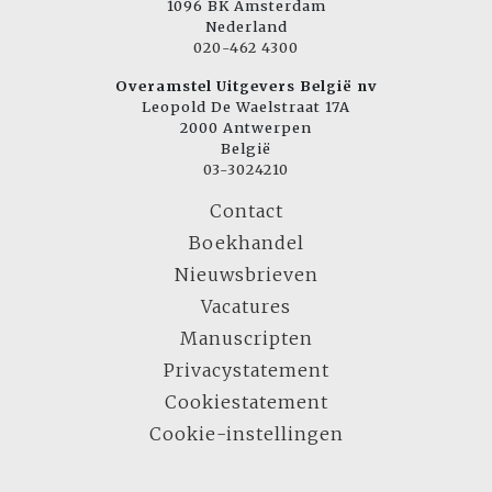
1096 BK Amsterdam
Nederland
020-462 4300
Overamstel Uitgevers België nv
Leopold De Waelstraat 17A
2000 Antwerpen
België
03-3024210
Contact
Boekhandel
Nieuwsbrieven
Vacatures
Manuscripten
Privacystatement
Cookiestatement
Cookie-instellingen