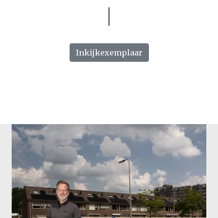
Inkijkexemplaar