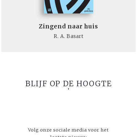
Zingend naar huis
R. A. Basart
BLIJF OP DE HOOGTE
Volg onze sociale media voor het