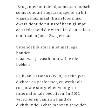
`Stug, nietsontziend, soms sardonisch,
soms ronduit angstaanjagend en bij
vlagen maximaal illusieloos maar
dwars door de puinstof heen glimpt
een tederheid die zich niet de nek laat
omdraaien Joost Zwagerman
uiteindelijk sta je niet met lege
handen
maar wat je vasthoudt wil je niet
hebben
Erik Jan Harmens (1970) is schrijver,
dichter en performer, en werkt als
corporate storyteller voor grote,
internationale bedrijven. In 2012
verschenen van zijn hand de
dichtbundel Echte mannen scheiden