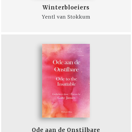
Winterbloeiers
Yentl van Stokkum
Ode aan de Onstilbare