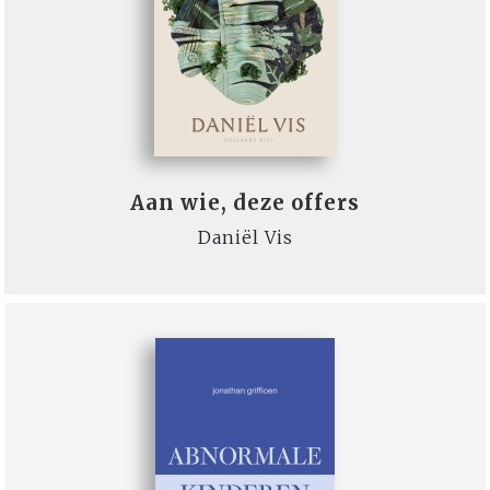
Aan wie, deze offers
Daniël Vis