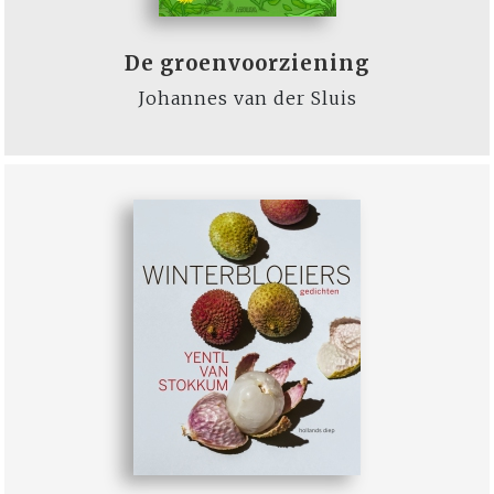
De groenvoorziening
Johannes van der Sluis