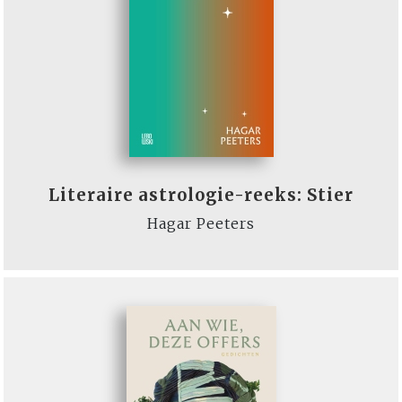
Literaire astrologie-reeks: Stier
Hagar Peeters