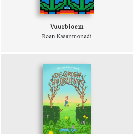
Vuurbloem
Roan Kasanmonadi