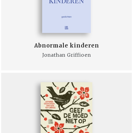
Abnormale kinderen
Jonathan Griffioen