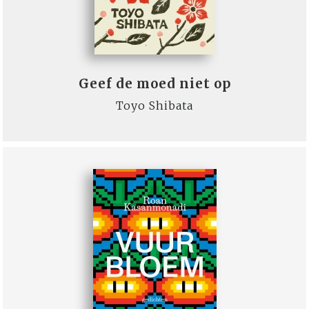
Geef de moed niet op
Toyo Shibata