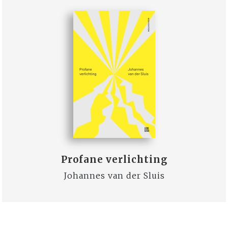
Profane verlichting
Johannes van der Sluis