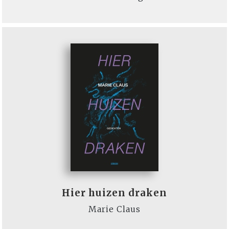
Hier huizen draken
Marie Claus