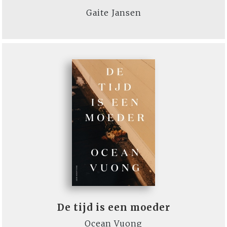
Gaite Jansen
De tijd is een moeder
Ocean Vuong