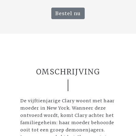
Bestel nu
OMSCHRIJVING
De vijftienjarige Clary woont met haar
moeder in New York. Wanneer deze
ontvoerd wordt, komt Clary achter het
familiegeheim: haar moeder behoorde
ooit tot een groep demonenjagers.