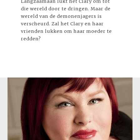
Langzaamaan lukt het Clary om tot
die wereld door te dringen. Maar de
wereld van de demonenjagers is
verscheurd. Zal het Clary en haar
vrienden lukken om haar moeder te
redden?