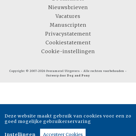
Nieuwsbrieven
Vacatures
Manuscripten
Privacystatement
Cookiestatement
Cookie-instellingen
Copyright © 2007-2026 Overamstel Uitgevers - Alle rechten voorbehouden -
Ontwerp door
Dog and Pony
Deze website maakt gebruik van cookies voor een zo
goed mogelijke gebruikerservaring
Instellingen
Accepteer Cookies