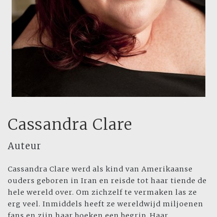
Cassandra Clare
Auteur
Cassandra Clare werd als kind van Amerikaanse
ouders geboren in Iran en reisde tot haar tiende de
hele wereld over. Om zichzelf te vermaken las ze
erg veel. Inmiddels heeft ze wereldwijd miljoenen
fans en zijn haar boeken een begrip. Haar