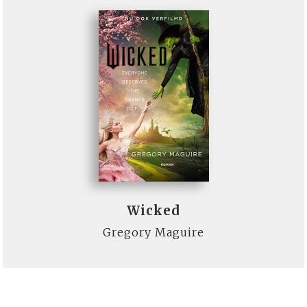
Wicked
Gregory Maguire