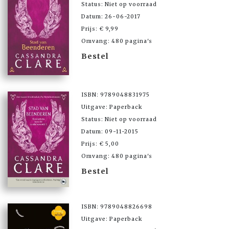
Status: Niet op voorraad
Datum: 26-06-2017
Prijs: € 9,99
Omvang: 480 pagina's
Bestel
ISBN: 9789048831975
Uitgave: Paperback
Status: Niet op voorraad
Datum: 09-11-2015
Prijs: € 5,00
Omvang: 480 pagina's
Bestel
ISBN: 9789048826698
Uitgave: Paperback