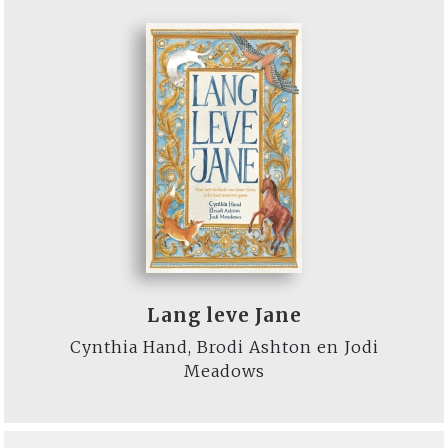
Lang leve Jane
Cynthia Hand, Brodi Ashton en Jodi
Meadows