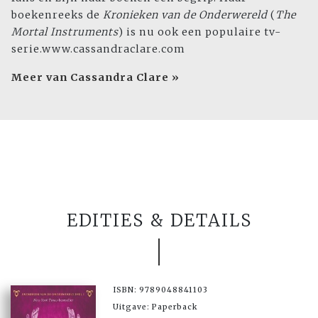
boekenreeks de
Kronieken van de Onderwereld
(
The
Mortal Instruments
) is nu ook een populaire tv-
serie.www.cassandraclare.com
Meer van Cassandra Clare »
EDITIES & DETAILS
ISBN: 9789048841103
Uitgave: Paperback