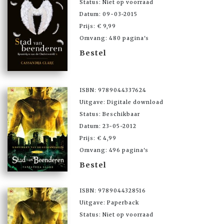
Status: Niet op voorraad
Datum: 09-03-2015
Prijs: € 9,99
Omvang: 480 pagina's
Bestel
ISBN: 9789044337624
Uitgave: Digitale download
Status: Beschikbaar
Datum: 23-05-2012
Prijs: € 4,99
Omvang: 496 pagina's
Bestel
ISBN: 9789044328516
Uitgave: Paperback
Status: Niet op voorraad