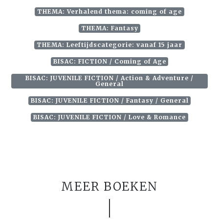
THEMA: Verhalend thema: coming of age
THEMA: Fantasy
THEMA: Leeftijdscategorie: vanaf 15 jaar
BISAC: FICTION / Coming of Age
BISAC: JUVENILE FICTION / Action & Adventure /
General
BISAC: JUVENILE FICTION / Fantasy / General
BISAC: JUVENILE FICTION / Love & Romance
MEER BOEKEN