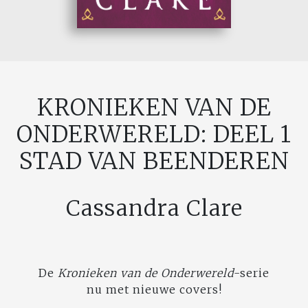
KRONIEKEN VAN DE
ONDERWERELD: DEEL 1
STAD VAN BEENDEREN
Cassandra Clare
De
Kronieken van de Onderwereld
-serie
nu met nieuwe covers!