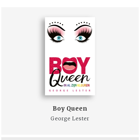
Boy Queen
George Lester