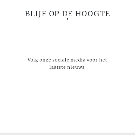
BLIJF OP DE HOOGTE
Volg onze sociale media voor het
laatste nieuws: