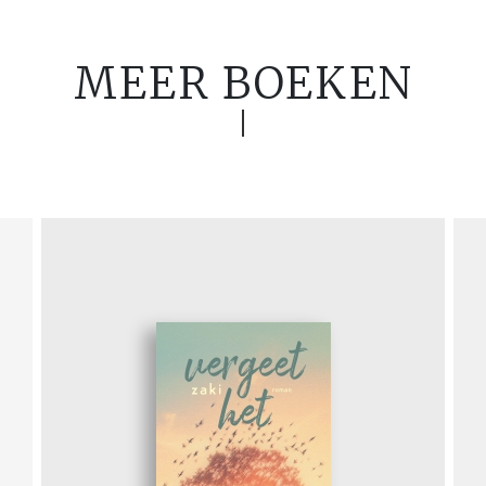
MEER BOEKEN