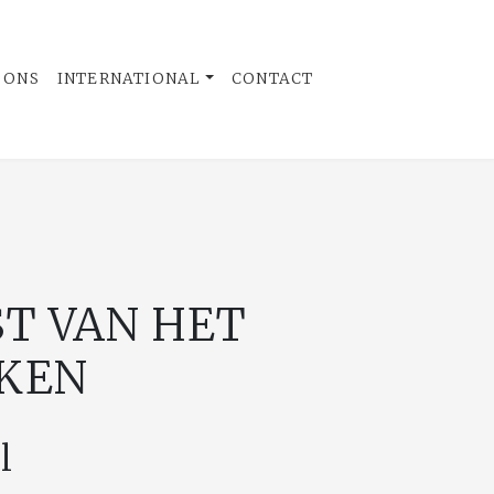
 ONS
INTERNATIONAL
CONTACT
T VAN HET
KEN
l