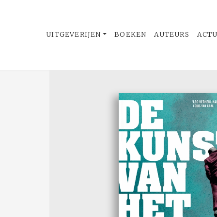
UITGEVERIJEN
BOEKEN
AUTEURS
ACT