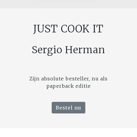
JUST COOK IT
Sergio Herman
Zijn absolute besteller, nu als
paperback editie
Bestel nu