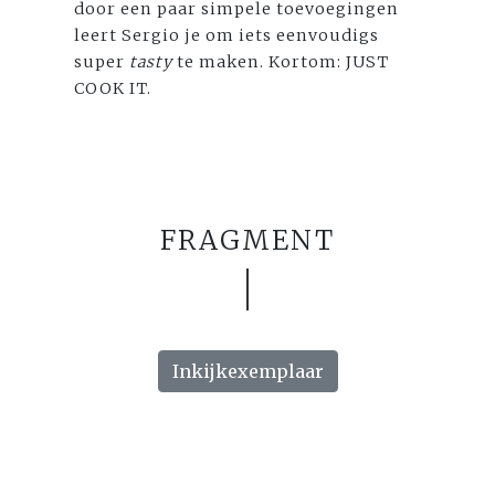
door een paar simpele toevoegingen
leert Sergio je om iets eenvoudigs
super
tasty
te maken. Kortom: JUST
COOK IT.
FRAGMENT
Inkijkexemplaar