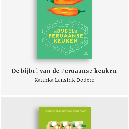
De bijbel van de Peruaanse keuken
Katinka Lansink Dodero