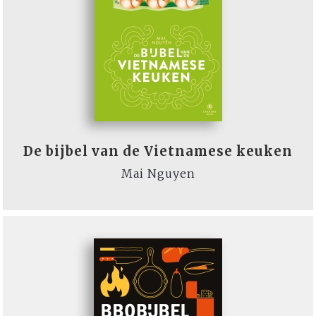
De bijbel van de Vietnamese keuken
Mai Nguyen