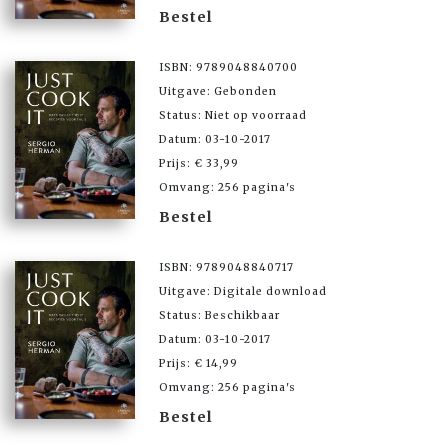
Bestel
ISBN: 9789048840700
Uitgave: Gebonden
Status: Niet op voorraad
Datum: 03-10-2017
Prijs: € 33,99
Omvang: 256 pagina's
Bestel
ISBN: 9789048840717
Uitgave: Digitale download
Status: Beschikbaar
Datum: 03-10-2017
Prijs: € 14,99
Omvang: 256 pagina's
Bestel