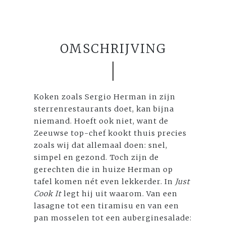
OMSCHRIJVING
Koken zoals Sergio Herman in zijn
sterrenrestaurants doet, kan bijna
niemand. Hoeft ook niet, want de
Zeeuwse top-chef kookt thuis precies
zoals wij dat allemaal doen: snel,
simpel en gezond. Toch zijn de
gerechten die in huize Herman op
tafel komen nét even lekkerder. In
Just
Cook It
legt hij uit waarom. Van een
lasagne tot een tiramisu en van een
pan mosselen tot een auberginesalade: