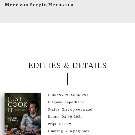
Meer van Sergio Herman »
EDITIES & DETAILS
ISBN: 9789048861293
Uitgave: Paperback
Status: Niet op voorraad
Datum: 04-10-2021
Prijs: € 19,99
Omvang: 256 pagina's