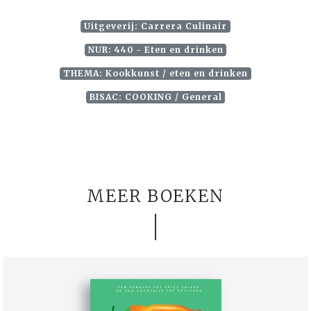
Uitgeverij: Carrera Culinair
NUR: 440 - Eten en drinken
THEMA: Kookkunst / eten en drinken
BISAC: COOKING / General
MEER BOEKEN