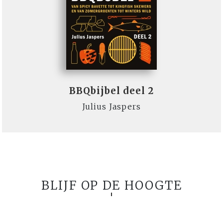
BBQbijbel deel 2
Julius Jaspers
BLIJF OP DE HOOGTE