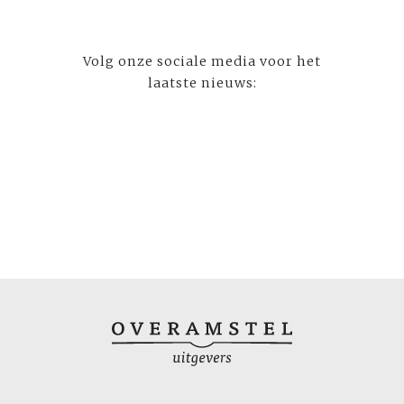
Volg onze sociale media voor het
laatste nieuws: