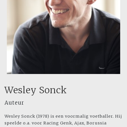
Wesley Sonck
Auteur
Wesley Sonck (1978) is een voormalig voetballer. Hij
speelde o.a. voor Racing Genk, Ajax, Borussia