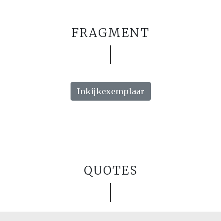
FRAGMENT
Inkijkexemplaar
QUOTES