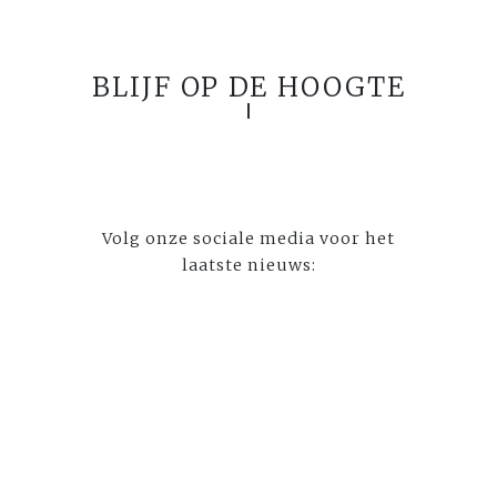
BLIJF OP DE HOOGTE
Volg onze sociale media voor het
laatste nieuws: