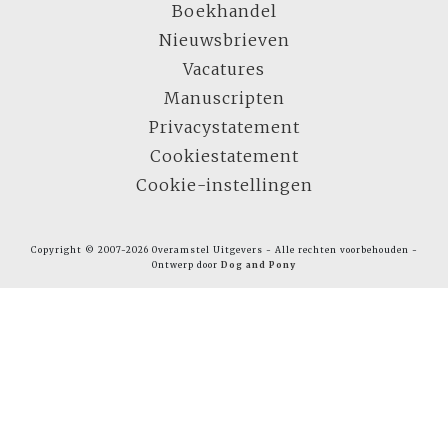
Boekhandel
Nieuwsbrieven
Vacatures
Manuscripten
Privacystatement
Cookiestatement
Cookie-instellingen
Copyright © 2007-2026 Overamstel Uitgevers - Alle rechten voorbehouden -
Ontwerp door
Dog and Pony