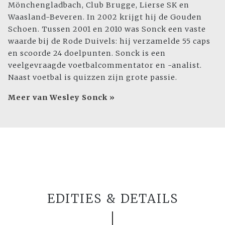
Mönchengladbach, Club Brugge, Lierse SK en
Waasland-Beveren. In 2002 krijgt hij de Gouden
Schoen. Tussen 2001 en 2010 was Sonck een vaste
waarde bij de Rode Duivels: hij verzamelde 55 caps
en scoorde 24 doelpunten. Sonck is een
veelgevraagde voetbalcommentator en -analist.
Naast voetbal is quizzen zijn grote passie.
Meer van Wesley Sonck »
EDITIES & DETAILS