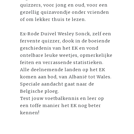
quizzers, voor jong en oud, voor een
gezellig quizavondje onder vrienden
of om lekker thuis te lezen.
Ex-Rode Duivel Wesley Sonck, zelf een
fervente quizzer, dook in de boeiende
geschiedenis van het EK en vond
ontelbare leuke weetjes, opmerkelijke
feiten en verrassende statistieken.
Alle deelnemende landen op het EK
komen aan bod, van Albanië tot Wales.
Speciale aandacht gaat naar de
Belgische ploeg.
Test jouw voetbalkennis en leer op
een toffe manier het EK nog beter
kennen!