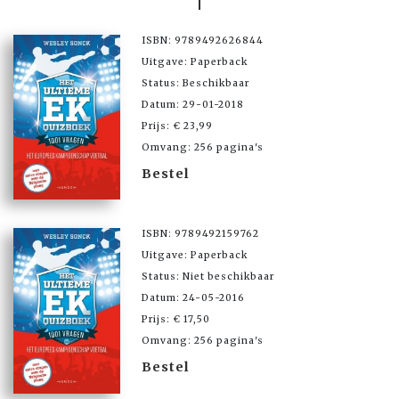
ISBN: 9789492626844
Uitgave: Paperback
Status: Beschikbaar
Datum: 29-01-2018
Prijs: € 23,99
Omvang: 256 pagina's
Bestel
ISBN: 9789492159762
Uitgave: Paperback
Status: Niet beschikbaar
Datum: 24-05-2016
Prijs: € 17,50
Omvang: 256 pagina's
Bestel