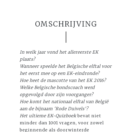
OMSCHRIJVING
In welk jaar vond het allereerste EK
plaats?
Wanneer speelde het Belgische elftal voor
het eerst mee op een EK-eindronde?
Hoe heet de mascotte van het EK 2016?
Welke Belgische bondscoach werd
opgevolgd door zijn voorganger?
Hoe komt het nationaal elftal van België
aan de bijnaam 'Rode Duivels'?
Het ultieme EK-Quizboek
bevat niet
minder dan 1001 vragen, voor zowel
beginnende als doorwinterde