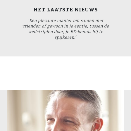
HET LAATSTE NIEUWS
'Een plezante manier om samen met
vrienden of gewoon in je eentje, tussen de
wedstrijden door, je EK-kennis bij te
spijkeren.'