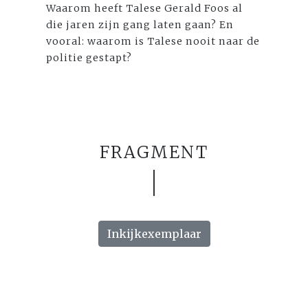
Waarom heeft Talese Gerald Foos al
die jaren zijn gang laten gaan? En
vooral: waarom is Talese nooit naar de
politie gestapt?
FRAGMENT
Inkijkexemplaar