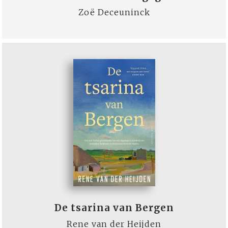
Zoë Deceuninck
De tsarina van Bergen
Rene van der Heijden