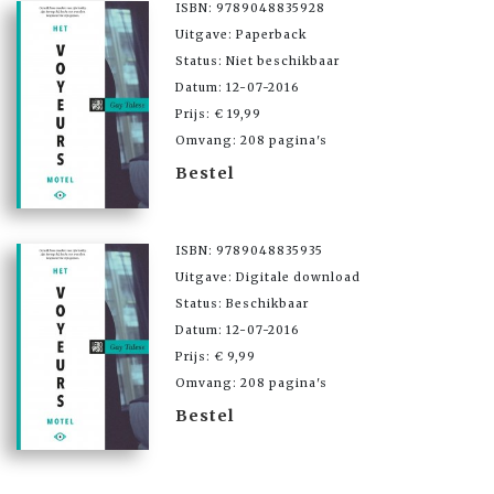
ISBN: 9789048835928
Uitgave: Paperback
Status: Niet beschikbaar
Datum: 12-07-2016
Prijs: € 19,99
Omvang: 208 pagina's
Bestel
ISBN: 9789048835935
Uitgave: Digitale download
Status: Beschikbaar
Datum: 12-07-2016
Prijs: € 9,99
Omvang: 208 pagina's
Bestel