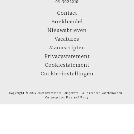
03-3024210
Contact
Boekhandel
Nieuwsbrieven
Vacatures
Manuscripten
Privacystatement
Cookiestatement
Cookie-instellingen
Copyright © 2007-2026 Overamstel Uitgevers - Alle rechten voorbehouden -
Ontwerp door
Dog and Pony