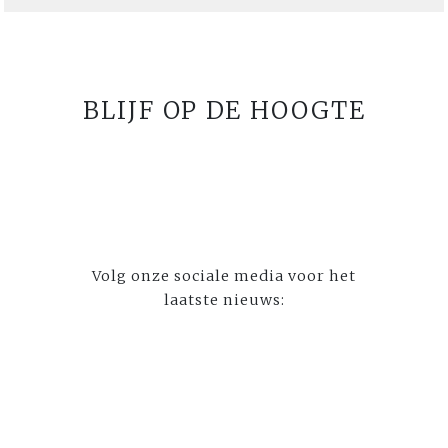
BLIJF OP DE HOOGTE
Volg onze sociale media voor het
laatste nieuws: