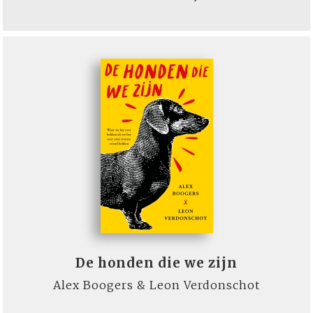
De honden die we zijn
Alex Boogers & Leon Verdonschot