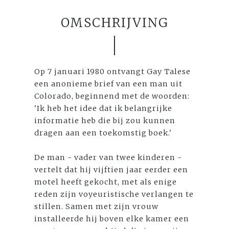
OMSCHRIJVING
Op 7 januari 1980 ontvangt Gay Talese
een anonieme brief van een man uit
Colorado, beginnend met de woorden:
'Ik heb het idee dat ik belangrijke
informatie heb die bij zou kunnen
dragen aan een toekomstig boek.'
De man - vader van twee kinderen -
vertelt dat hij vijftien jaar eerder een
motel heeft gekocht, met als enige
reden zijn voyeuristische verlangen te
stillen. Samen met zijn vrouw
installeerde hij boven elke kamer een