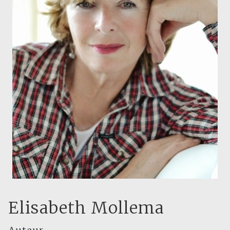
Elisabeth Mollema