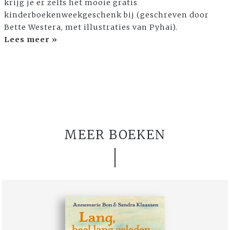
krijg je er zelfs het mooie gratis
kinderboekenweekgeschenk bij (geschreven door
Bette Westera, met illustraties van Pyhai).
Lees meer »
MEER BOEKEN