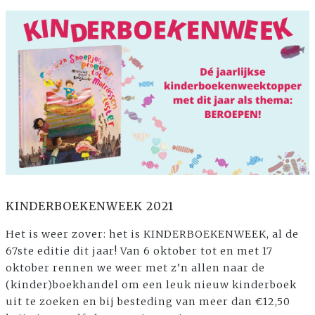
KINDERBOEKENWEEK 2021
Het is weer zover: het is KINDERBOEKENWEEK, al de
67ste editie dit jaar! Van 6 oktober tot en met 17
oktober rennen we weer met z’n allen naar de
(kinder)boekhandel om een leuk nieuw kinderboek
uit te zoeken en bij besteding van meer dan €12,50