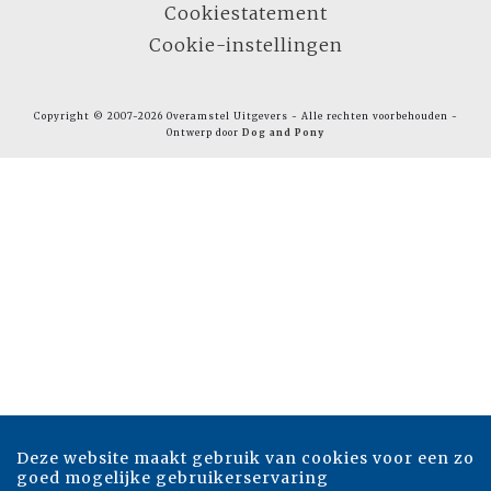
Cookiestatement
Cookie-instellingen
Copyright © 2007-2026 Overamstel Uitgevers - Alle rechten voorbehouden -
Ontwerp door
Dog and Pony
Deze website maakt gebruik van cookies voor een zo
goed mogelijke gebruikerservaring