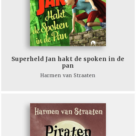
Superheld Jan hakt de spoken in de
pan
Harmen van Straaten