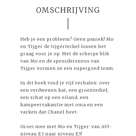
OMSCHRIJVING
Heb je een probleem? Geen paniek! Mo
en Tijger de tijgerteckel lossen het
graag voor je op. Met de scherpe blik
van Mo en de speurdersneus van
Tijger vormen ze een supergoed team.
In dit boek vind je vijf verhalen: over
een verdwenen kat, een groentedief,
een schat op een eiland, een
kampeervakantie met oma en een
varken dat Chanel heet.
Groei mee met Mo en Tijger: van AVI-
niveau E3 naar niveau E5!