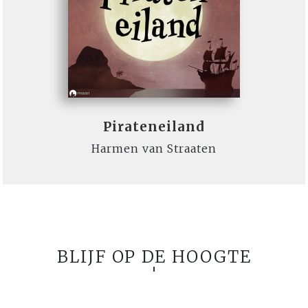
Pirateneiland
Harmen van Straaten
BLIJF OP DE HOOGTE