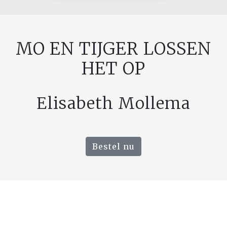
MO EN TIJGER LOSSEN
HET OP
Elisabeth Mollema
Bestel nu