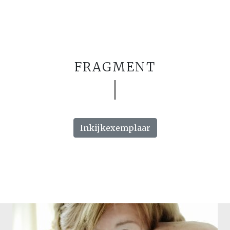
FRAGMENT
Inkijkexemplaar