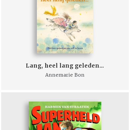
Lang, heel lang geleden...
Annemarie Bon