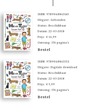
ISBN: 9789048843145
Uitgave: Gebonden
Status: Beschikbaar
Datum: 22-03-2018
Prijs: € 16,99
Omvang: 176 pagina's
Bestel
ISBN: 9789048843152
Uitgave: Digitale download
Status: Beschikbaar
Datum: 22-03-2018
Prijs: € 5,99
Omvang: 176 pagina's
Bestel