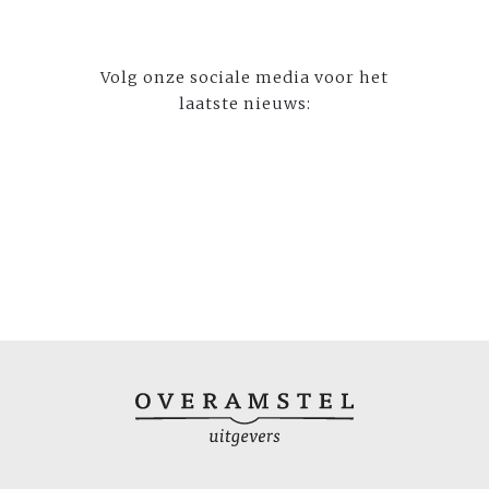
Volg onze sociale media voor het
laatste nieuws: