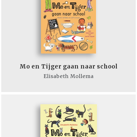
Mo en Tijger gaan naar school
Elisabeth Mollema