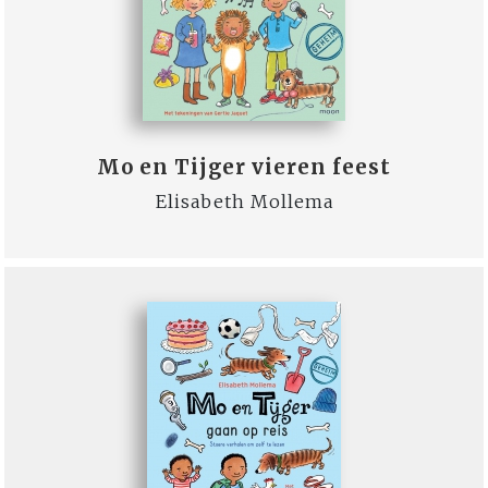
Mo en Tijger vieren feest
Elisabeth Mollema