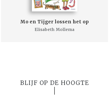
Mo en Tijger lossen het op
Elisabeth Mollema
BLIJF OP DE HOOGTE