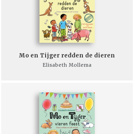
Mo en Tijger redden de dieren
Elisabeth Mollema