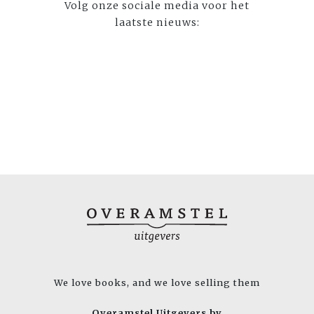
Volg onze sociale media voor het
laatste nieuws:
We love books, and we love selling them
Overamstel Uitgevers bv