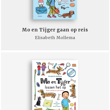
Mo en Tijger gaan op reis
Elisabeth Mollema