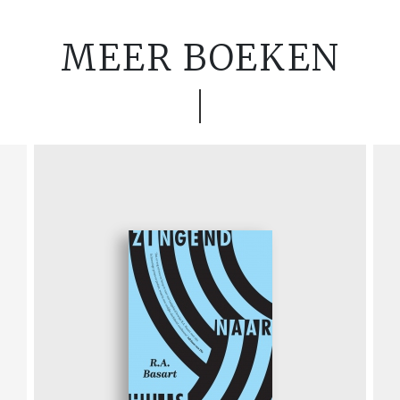
MEER BOEKEN