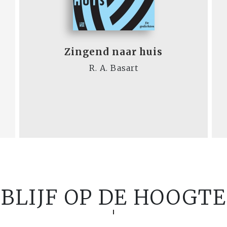
Zingend naar huis
R. A. Basart
BLIJF OP DE HOOGTE