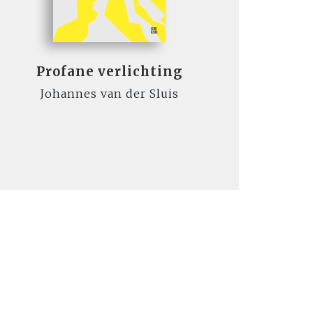
Profane verlichting
Johannes van der Sluis