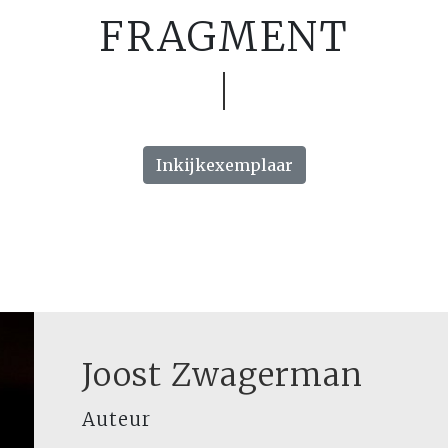
FRAGMENT
Inkijkexemplaar
Joost Zwagerman
Auteur