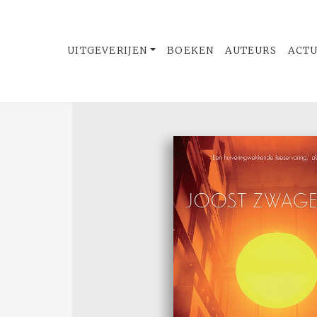
UITGEVERIJEN
BOEKEN
AUTEURS
ACT