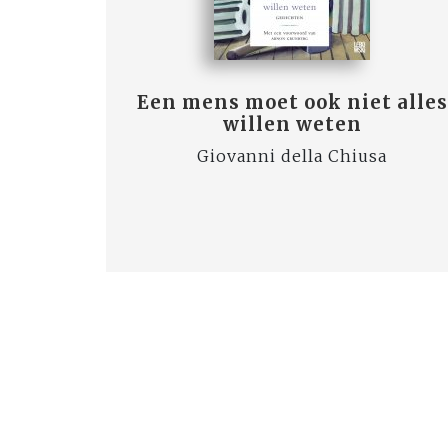
Een mens moet ook niet alles
willen weten
Giovanni della Chiusa