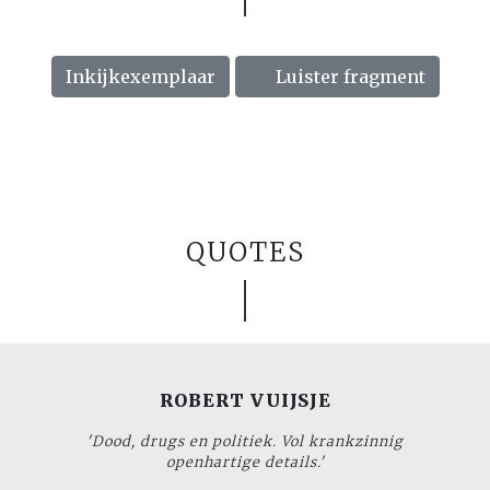
Inkijkexemplaar
Luister fragment
QUOTES
ROBERT VUIJSJE
'Dood, drugs en politiek. Vol krankzinnig
openhartige details.'