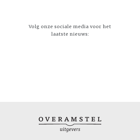
Volg onze sociale media voor het
laatste nieuws: