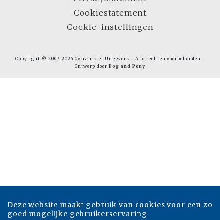
Cookiestatement
Cookie-instellingen
Copyright © 2007-2026 Overamstel Uitgevers - Alle rechten voorbehouden -
Ontwerp door
Dog and Pony
Deze website maakt gebruik van cookies voor een zo
goed mogelijke gebruikerservaring