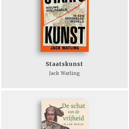
Staatskunst
Jack Watling