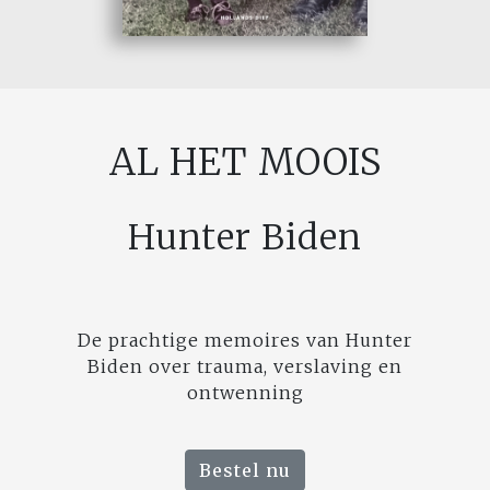
AL HET MOOIS
Hunter Biden
De prachtige memoires van Hunter
Biden over trauma, verslaving en
ontwenning
Bestel nu