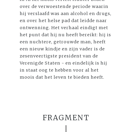
over de verwoestende periode waarin
hij verslaafd was aan alcohol en drugs,
en over het helse pad dat leidde naar
ontwenning. Het verhaal eindigt met
het punt dat hij nu heeft bereikt: hij is
een nuchtere, getrouwde man, heeft
een nieuw kindje en zijn vader is de
zesenveertigste president van de
Verenigde Staten - en eindelijk is hij
in staat oog te hebben voor al het
moois dat het leven te bieden heeft.
FRAGMENT