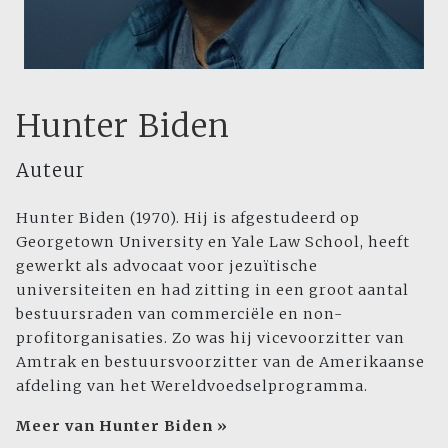
Hunter Biden
Auteur
Hunter Biden (1970). Hij is afgestudeerd op
Georgetown University en Yale Law School, heeft
gewerkt als advocaat voor jezuïtische
universiteiten en had zitting in een groot aantal
bestuursraden van commerciële en non-
profitorganisaties. Zo was hij vicevoorzitter van
Amtrak en bestuursvoorzitter van de Amerikaanse
afdeling van het Wereldvoedselprogramma.
Meer van Hunter Biden »