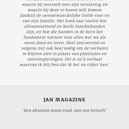
waarin hij worstelt met zijn verslaving en
waarin hij deze te boven wilt komen
dankzij de onvoorwaardelijke liefde voor en
van zijn familie. Het boek laat voelen hoe
allesomvattend en hecht familiebanden
zijn, en hoe die banden in de kern het
fundament vormen voor alles wat we als
mens doen en laten. Heel ontroerend en
volgens mij ook heel nodig om de verhalen
te blijven zien in plaats van platitudes en
stereotyperingen. Dit is zo'n verhaal
waarvan ik blij ben dat ik het nu rijker ben.'
JAN MAGAZINE
'Een absolute must-read, wat ons betreft.'