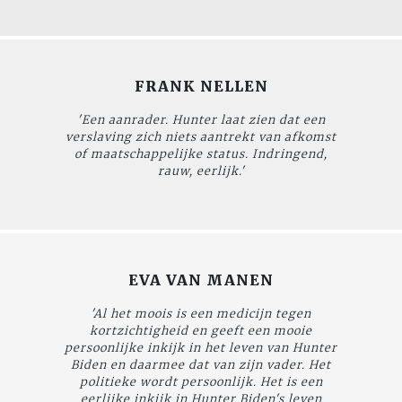
FRANK NELLEN
'Een aanrader. Hunter laat zien dat een
verslaving zich niets aantrekt van afkomst
of maatschappelijke status. Indringend,
rauw, eerlijk.'
EVA VAN MANEN
'Al het moois is een medicijn tegen
kortzichtigheid en geeft een mooie
persoonlijke inkijk in het leven van Hunter
Biden en daarmee dat van zijn vader. Het
politieke wordt persoonlijk. Het is een
eerlijke inkijk in Hunter Biden's leven