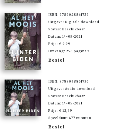
ISBN: 9789048861729
Uitgave: Digitale download
Status: Beschikbaar
Datum: 14-05-2021
Prijs: € 9,99
Omvang: 256 pagina's
Bestel
ISBN: 9789048861736
Uitgave: Audio download
Status: Beschikbaar
Datum: 14-05-2021
Prijs: € 12,99
Speelduur: 477 minuten
Bestel