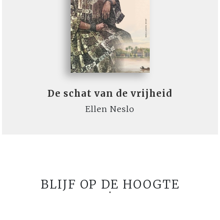
De schat van de vrijheid
Ellen Neslo
BLIJF OP DE HOOGTE