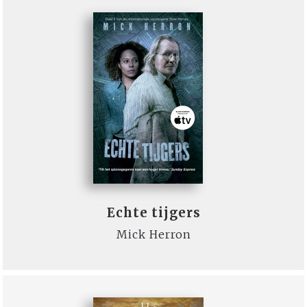
Echte tijgers
Mick Herron