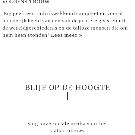
VOLGENS TROUW
'Eig geeft een indrukwekkend compleet en vooral
menselijk beeld van een van de grotere geesten uit
de wereldgeschiedenis en de talloze mensen die om
hem heen stonden.'
Lees meer »
BLIJF OP DE HOOGTE
Volg onze sociale media voor het
laatste nieuws: