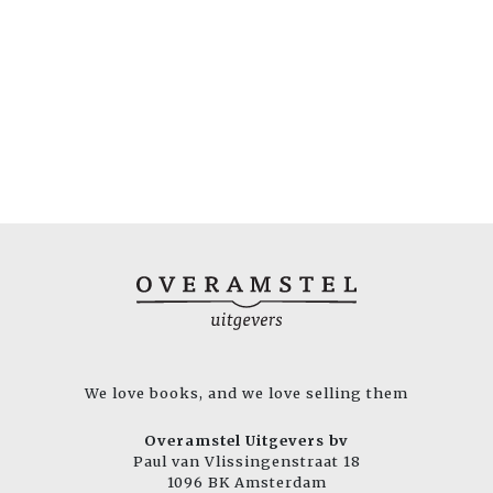
We love books, and we love selling them
Overamstel Uitgevers bv
Paul van Vlissingenstraat 18
1096 BK Amsterdam