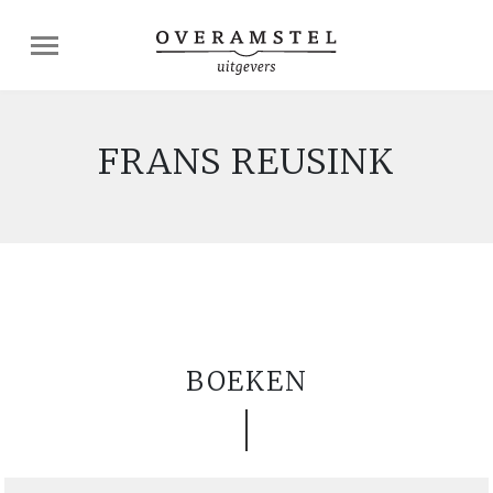
FRANS REUSINK
BOEKEN