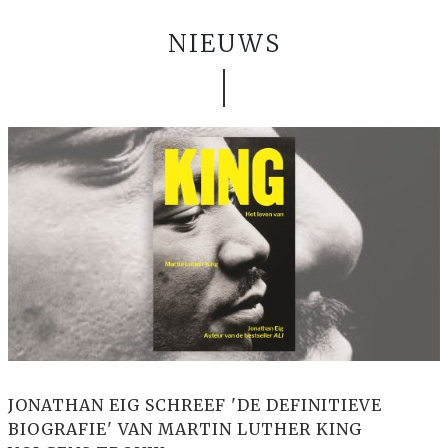
NIEUWS
JONATHAN EIG SCHREEF 'DE DEFINITIEVE
BIOGRAFIE' VAN MARTIN LUTHER KING