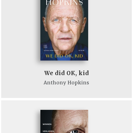
We did OK, kid
Anthony Hopkins