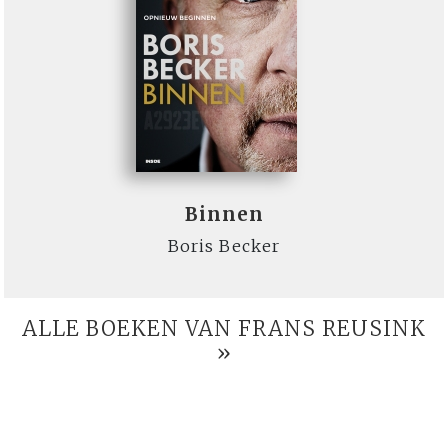
Binnen
Boris Becker
ALLE BOEKEN VAN FRANS REUSINK
»