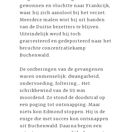
gewonnen en vluchtte naar Frankrijk,
waar hij zich aansloot bij het verzet.
Meerdere malen wist hij uit handen
van de Duitse bezetters te blijven.
Uiteindelijk werd hij toch
gearresteerd en gedeporteerd naar het
beruchte concentratiekamp
Buchenwald.
De ontberingen van de gevangenen
waren onmenselijk: dwangarbeid,
ondervoeding, foltering... Het
schrikbewind van de SS was
moordend. Zo stond de doodstraf op
een poging tot ontsnapping. Maar
niets kon Edmond stoppen. Hij is de
enige die met succes kon ontsnappen
uit Buchenwald. Daarna begon een