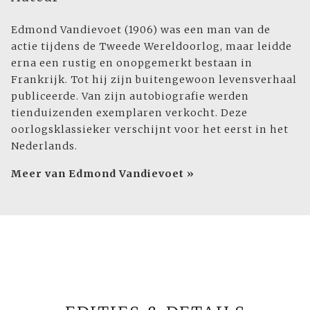
Edmond Vandievoet (1906) was een man van de
actie tijdens de Tweede Wereldoorlog, maar leidde
erna een rustig en onopgemerkt bestaan in
Frankrijk. Tot hij zijn buitengewoon levensverhaal
publiceerde. Van zijn autobiografie werden
tienduizenden exemplaren verkocht. Deze
oorlogsklassieker verschijnt voor het eerst in het
Nederlands.
Meer van Edmond Vandievoet »