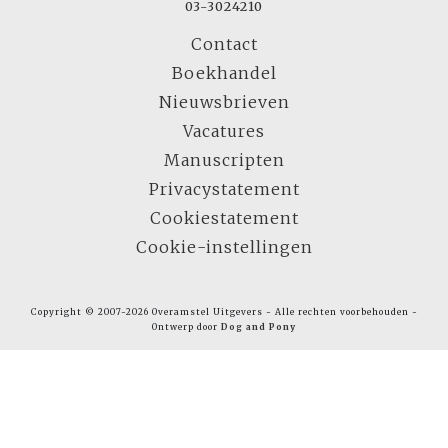
03-3024210
Contact
Boekhandel
Nieuwsbrieven
Vacatures
Manuscripten
Privacystatement
Cookiestatement
Cookie-instellingen
Copyright © 2007-2026 Overamstel Uitgevers - Alle rechten voorbehouden -
Ontwerp door
Dog and Pony