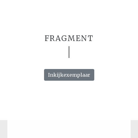
FRAGMENT
Inkijkexemplaar