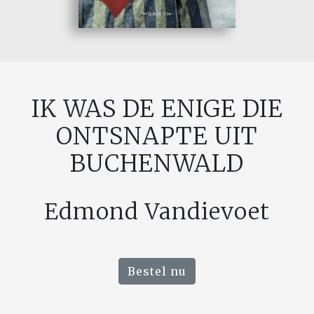
IK WAS DE ENIGE DIE
ONTSNAPTE UIT
BUCHENWALD
Edmond Vandievoet
Bestel nu