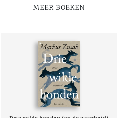
MEER BOEKEN