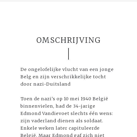
OMSCHRIJVING
De ongelofelijke vlucht van een jonge
Belg en zijn verschrikkelijke tocht
door nazi-Duitsland
Toen de nazi's op 10 mei 1940 België
binnenvielen, had de 34-jarige
Edmond Vandievoet slechts één wens:
zijn vaderland dienen als soldaat.
Enkele weken later capituleerde
België. Maar Edmond gaf zich niet