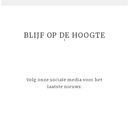
BLIJF OP DE HOOGTE
Volg onze sociale media voor het
laatste nieuws: