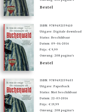
Bestel
ISBN: 9789492159410
Uitgave: Digitale download
Status: Beschikbaar
Datum: 09-04-2016
Prijs: € 9,99
Omvang: 208 pagina's
Bestel
ISBN: 9789492159403
Uitgave: Paperback
Status: Niet beschikbaar
Datum: 22-03-2016
Prijs: € 19,99
Omvang: 208 pagina's