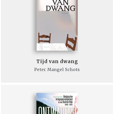
Tijd van dwang
Peter Mangel Schots