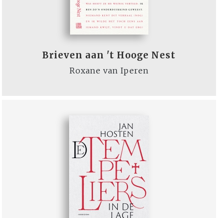
Brieven aan 't Hooge Nest
Roxane van Iperen