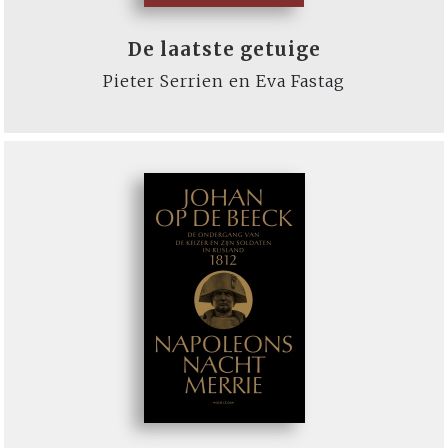
De laatste getuige
Pieter Serrien en Eva Fastag