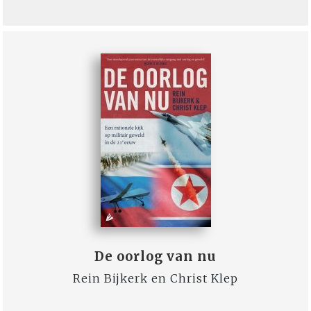
De oorlog van nu
Rein Bijkerk en Christ Klep