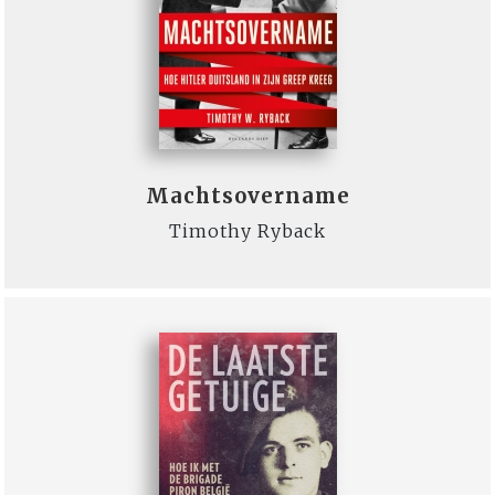
Machtsovername
Timothy Ryback