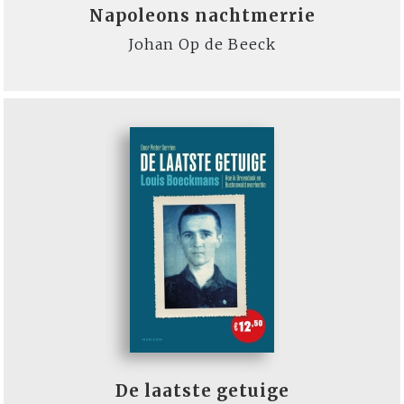
Napoleons nachtmerrie
Johan Op de Beeck
De laatste getuige