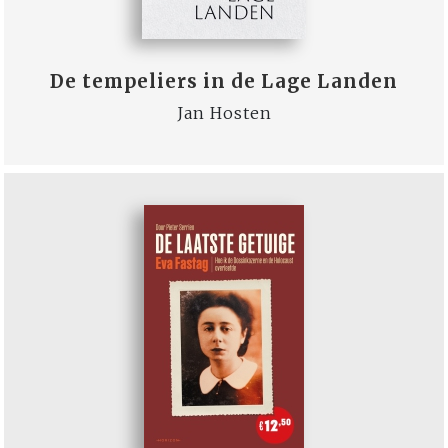
De tempeliers in de Lage Landen
Jan Hosten