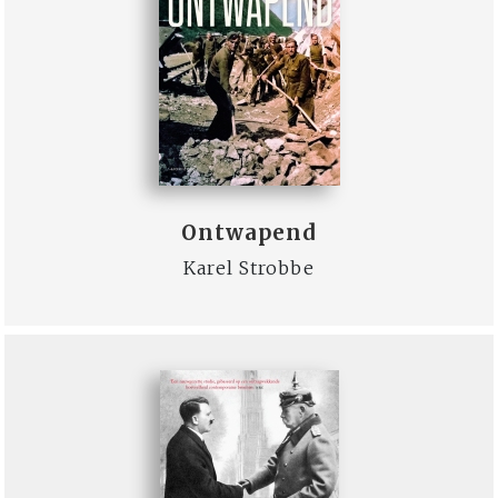
Ontwapend
Karel Strobbe