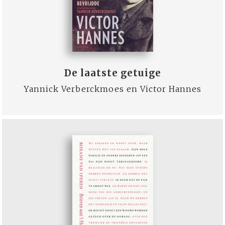
De laatste getuige
Yannick Verberckmoes en Victor Hannes