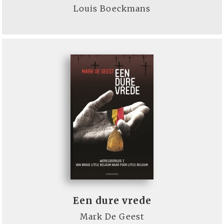
Louis Boeckmans
Een dure vrede
Mark De Geest