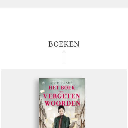
BOEKEN