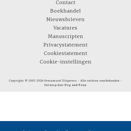
Contact
Boekhandel
Nieuwsbrieven
Vacatures
Manuscripten
Privacystatement
Cookiestatement
Cookie-instellingen
Copyright © 2007-2026 Overamstel Uitgevers - Alle rechten voorbehouden -
Ontwerp door
Dog and Pony