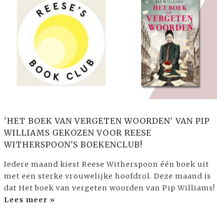
'HET BOEK VAN VERGETEN WOORDEN' VAN PIP
WILLIAMS GEKOZEN VOOR REESE
WITHERSPOON'S BOEKENCLUB!
Iedere maand kiest Reese Witherspoon één boek uit
met een sterke vrouwelijke hoofdrol. Deze maand is
dat Het boek van vergeten woorden van Pip Williams!
Lees meer »