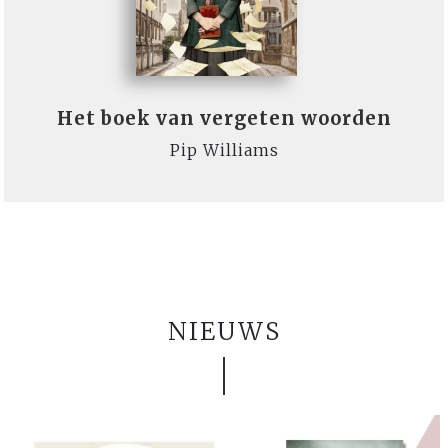
Het boek van vergeten woorden
Pip Williams
NIEUWS