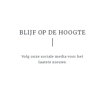
BLIJF OP DE HOOGTE
Volg onze sociale media voor het
laatste nieuws: