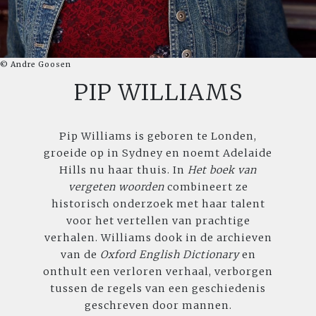
© Andre Goosen
PIP WILLIAMS
Pip Williams is geboren te Londen,
groeide op in Sydney en noemt Adelaide
Hills nu haar thuis. In
Het boek van
vergeten woorden
combineert ze
historisch onderzoek met haar talent
voor het vertellen van prachtige
verhalen. Williams dook in de archieven
van de
Oxford English Dictionary
en
onthult een verloren verhaal, verborgen
tussen de regels van een geschiedenis
geschreven door mannen.