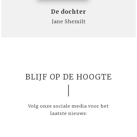
De dochter
Jane Shemilt
BLIJF OP DE HOOGTE
Volg onze sociale media voor het
laatste nieuws: