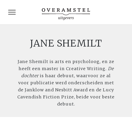
JANE SHEMILT
Jane Shemilt is arts en psycholoog, en ze
heeft een master in Creative Writing.
De
dochter
is haar debuut, waarvoor ze al
voor publicatie werd onderscheiden met
de Janklow and Nesbitt Award en de Lucy
Cavendish Fiction Prize, beide voor beste
debuut.