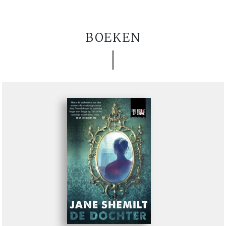
BOEKEN