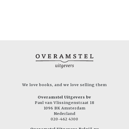
We love books, and we love selling them
Overamstel Uitgevers bv
Paul van Vlissingenstraat 18
1096 BK Amsterdam
Nederland
020-462 4300