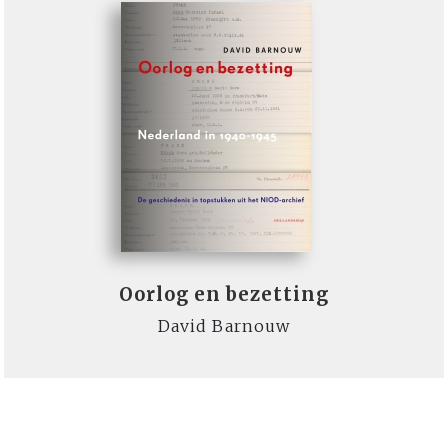
Oorlog en bezetting
David Barnouw