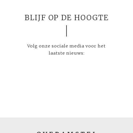
BLIJF OP DE HOOGTE
Volg onze sociale media voor het
laatste nieuws: