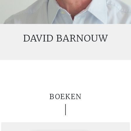
DAVID BARNOUW
BOEKEN