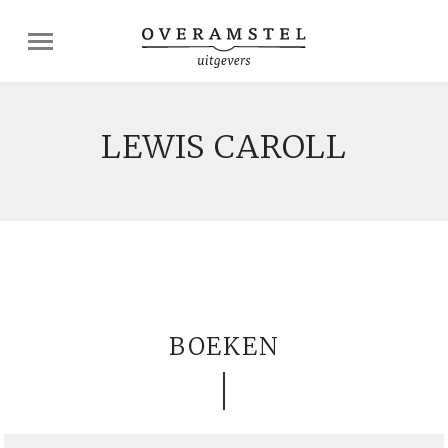
LEWIS CAROLL
BOEKEN