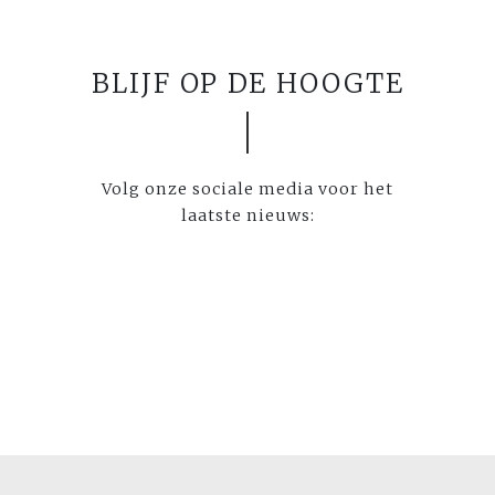
BLIJF OP DE HOOGTE
Volg onze sociale media voor het
laatste nieuws: