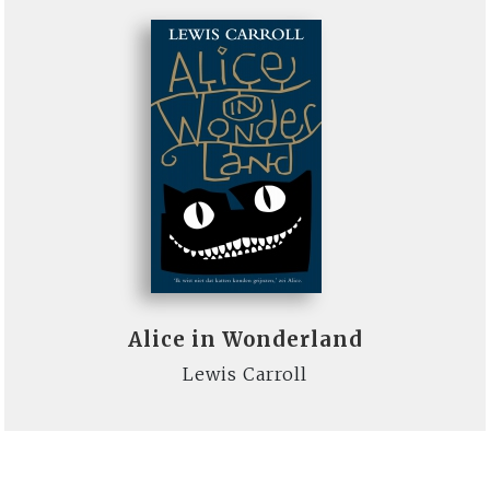
Alice in Wonderland
Lewis Carroll