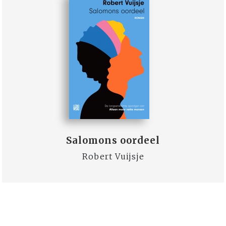
Salomons oordeel
Robert Vuijsje