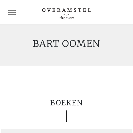
BART OOMEN
BOEKEN