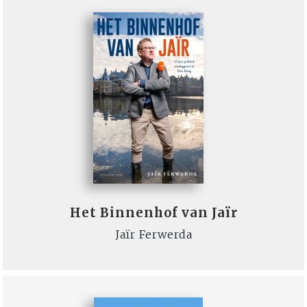
Het Binnenhof van Jaïr
Jaïr Ferwerda