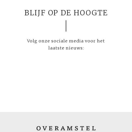
BLIJF OP DE HOOGTE
Volg onze sociale media voor het
laatste nieuws: