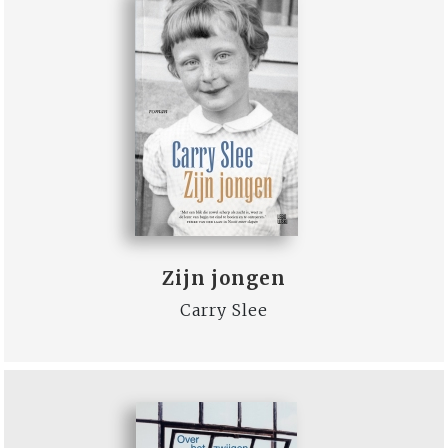
Zijn jongen
Carry Slee