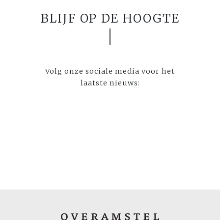
BLIJF OP DE HOOGTE
Volg onze sociale media voor het
laatste nieuws: