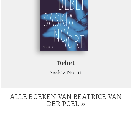
Debet
Saskia Noort
ALLE BOEKEN VAN BEATRICE VAN
DER POEL »