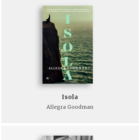
Isola
Allegra Goodman