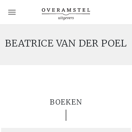
BEATRICE VAN DER POEL
BOEKEN