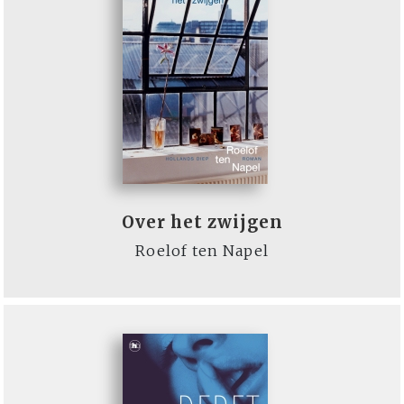
Over het zwijgen
Roelof ten Napel