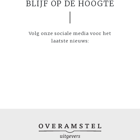
BLIJF OP DE HOOGTE
Volg onze sociale media voor het
laatste nieuws: