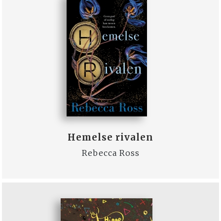
Hemelse rivalen
Rebecca Ross