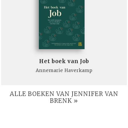
Het boek van Job
Annemarie Haverkamp
ALLE BOEKEN VAN JENNIFER VAN
BRENK »