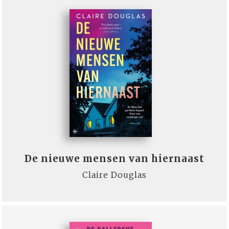
De nieuwe mensen van hiernaast
Claire Douglas