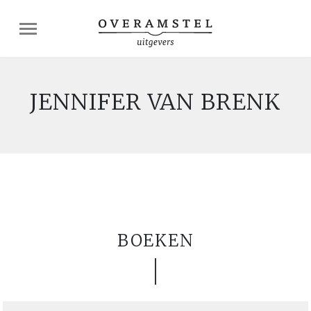
JENNIFER VAN BRENK
BOEKEN