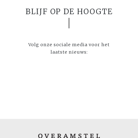
BLIJF OP DE HOOGTE
Volg onze sociale media voor het
laatste nieuws: