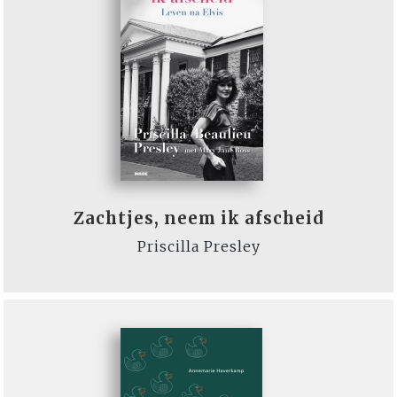
Zachtjes, neem ik afscheid
Priscilla Presley