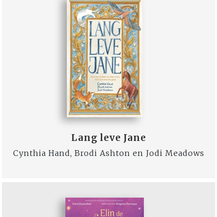
Lang leve Jane
Cynthia Hand, Brodi Ashton en Jodi Meadows