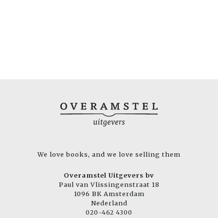
We love books, and we love selling them
Overamstel Uitgevers bv
Paul van Vlissingenstraat 18
1096 BK Amsterdam
Nederland
020-462 4300