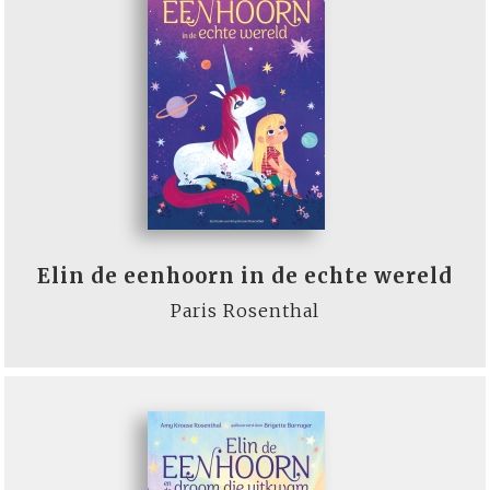
Elin de eenhoorn in de echte wereld
Paris Rosenthal