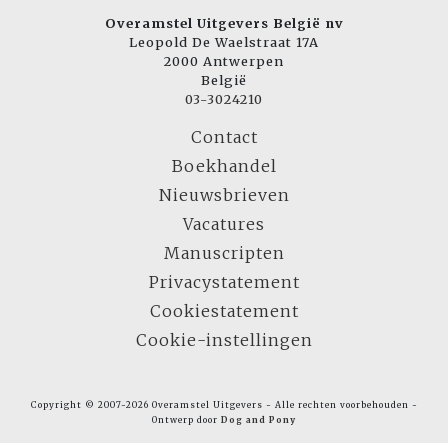
Overamstel Uitgevers België nv
Leopold De Waelstraat 17A
2000 Antwerpen
België
03-3024210
Contact
Boekhandel
Nieuwsbrieven
Vacatures
Manuscripten
Privacystatement
Cookiestatement
Cookie-instellingen
Copyright © 2007-2026 Overamstel Uitgevers - Alle rechten voorbehouden -
Ontwerp door
Dog and Pony