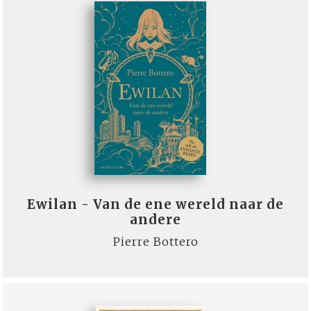
Ewilan - Van de ene wereld naar de
andere
Pierre Bottero