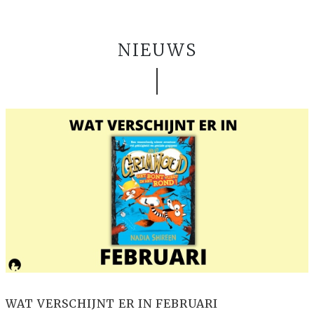
NIEUWS
WAT VERSCHIJNT ER IN FEBRUARI