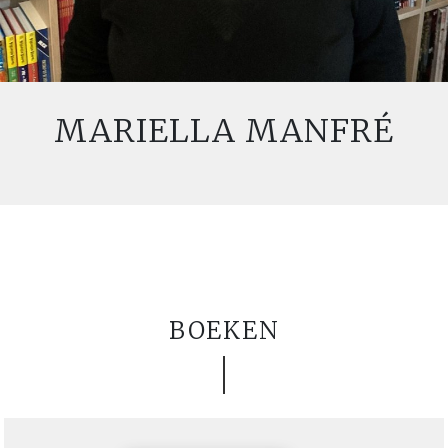
MARIELLA MANFRÉ
BOEKEN