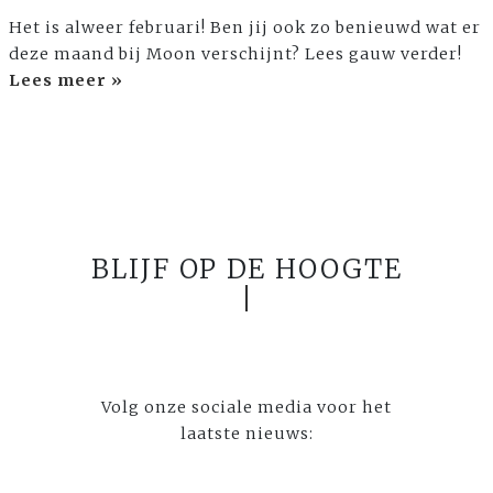
Het is alweer februari! Ben jij ook zo benieuwd wat er
deze maand bij Moon verschijnt? Lees gauw verder!
Lees meer »
BLIJF OP DE HOOGTE
Volg onze sociale media voor het
laatste nieuws: