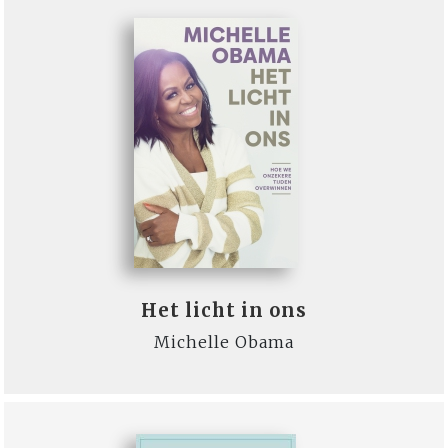
Het licht in ons
Michelle Obama