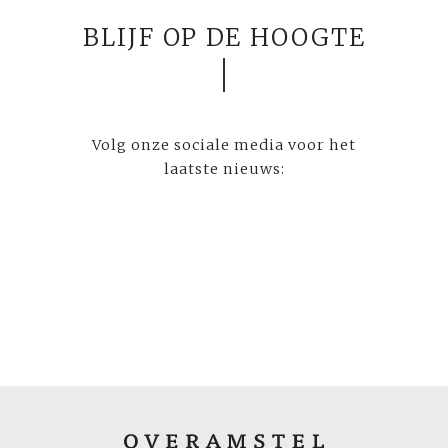
BLIJF OP DE HOOGTE
Volg onze sociale media voor het
laatste nieuws: