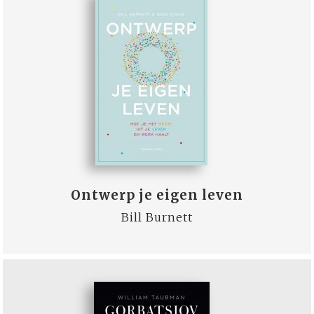
Ontwerp je eigen leven
Bill Burnett