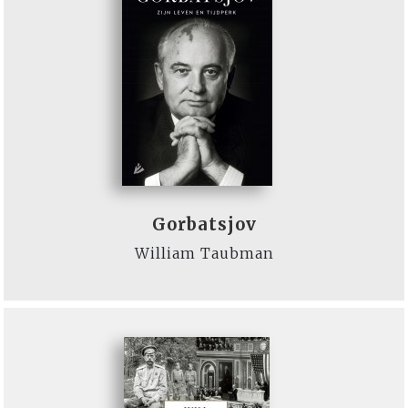
Gorbatsjov
William Taubman