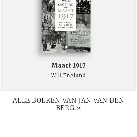
Maart 1917
Will Englund
ALLE BOEKEN VAN JAN VAN DEN
BERG »