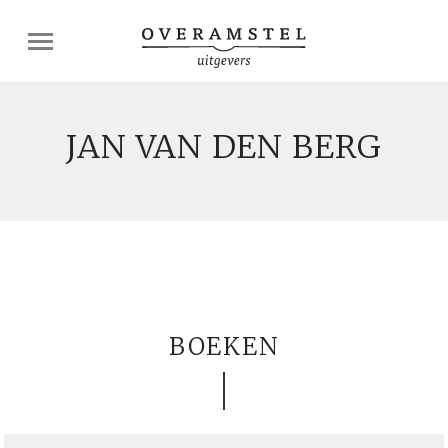
JAN VAN DEN BERG
BOEKEN