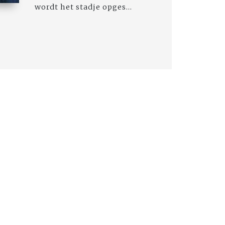
wordt het stadje opges...