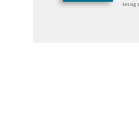
terug n