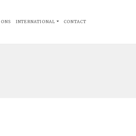
 ONS
INTERNATIONAL
CONTACT