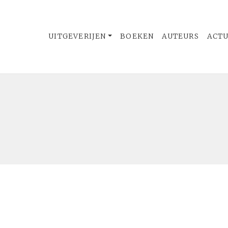
UITGEVERIJEN
BOEKEN
AUTEURS
ACT