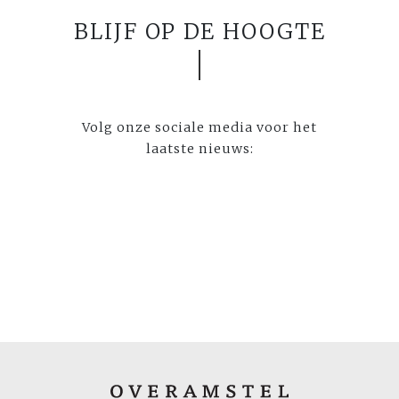
BLIJF OP DE HOOGTE
Volg onze sociale media voor het
laatste nieuws: