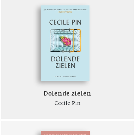
Dolende zielen
Cecile Pin