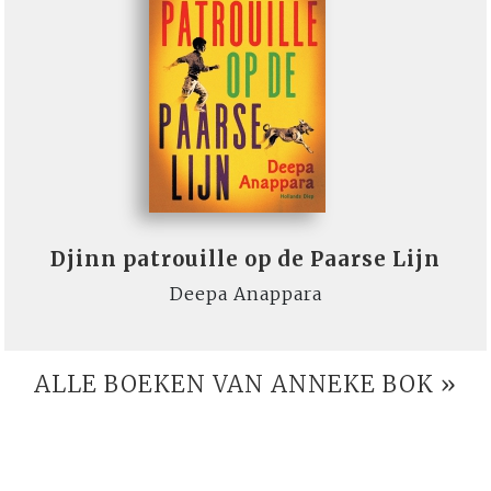
Djinn patrouille op de Paarse Lijn
Deepa Anappara
ALLE BOEKEN VAN ANNEKE BOK »