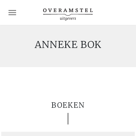
ANNEKE BOK
BOEKEN