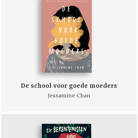
De school voor goede moeders
Jessamine Chan