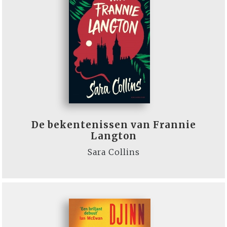
De bekentenissen van Frannie
Langton
Sara Collins