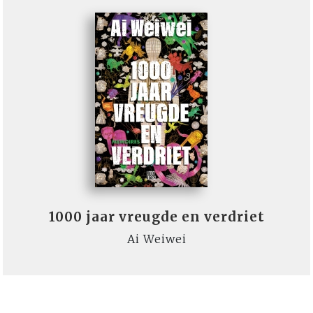
1000 jaar vreugde en verdriet
Ai Weiwei