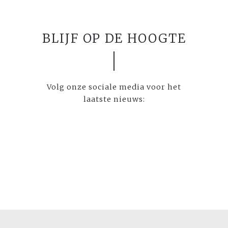
BLIJF OP DE HOOGTE
Volg onze sociale media voor het
laatste nieuws: