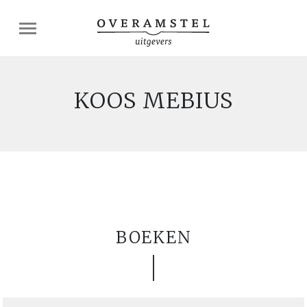
KOOS MEBIUS
BOEKEN